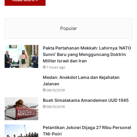
Popular
Pakta Pertahanan Mekkah: Lahirnya ‘NATO
Sunni’ Baru yang Mengguncang Doktrin
Militer Israel dan Iran
7 hours ago
Medan: Anekdot Lama dan Kejahatan
Jalanan
08/10/2019
Buah Simalakama Amandemen UUD 1945
08/10/2019
Pelantikan Jokowi Dijaga 27 Ribu Personel
TNI-Polri