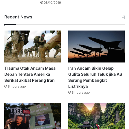
08/10/2019
Recent News
Trauma Otak Ancam Masa
Iran Ancam Bikin Gelap
Depan Tentara Amerika
Gulita Seluruh Teluk jika AS
Serikat akibat Perang Iran
Serang Pembangkit
Listriknya
8 hours ago
8 hours ago