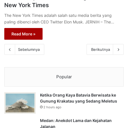
New York Times
The New York Times adalah salah satu media berita yang
paling dibenci oleh CEO Twitter Elon Musk. JERNIH – The…
Read More »
Sebelumnya
Berikutnya
Popular
Ketika Orang Kaya Batavia Berwisata ke
Gunung Krakatau yang Sedang Meletus
2 hours ago
Medan: Anekdot Lama dan Kejahatan
Jalanan