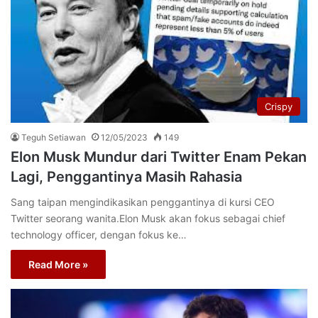
Crispy
Teguh Setiawan
12/05/2023
149
Elon Musk Mundur dari Twitter Enam Pekan
Lagi, Penggantinya Masih Rahasia
Sang taipan mengindikasikan penggantinya di kursi CEO
Twitter seorang wanita.Elon Musk akan fokus sebagai chief
technology officer, dengan fokus ke…
Read More »