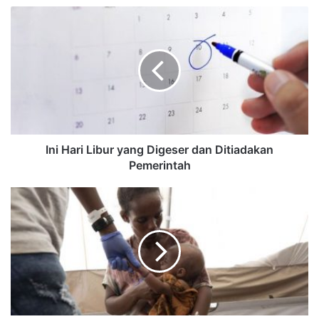
Ini Hari Libur yang Digeser dan Ditiadakan
Pemerintah