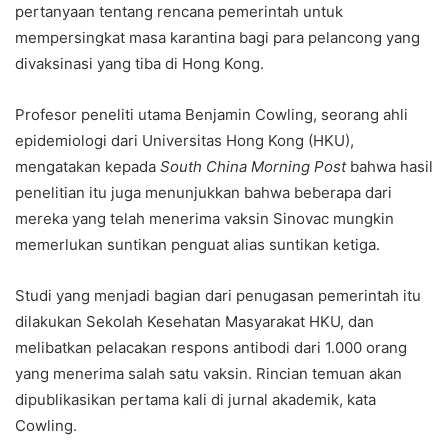
pertanyaan tentang rencana pemerintah untuk
mempersingkat masa karantina bagi para pelancong yang
divaksinasi yang tiba di Hong Kong.
Profesor peneliti utama Benjamin Cowling, seorang ahli
epidemiologi dari Universitas Hong Kong (HKU),
mengatakan kepada
South China Morning Post
bahwa hasil
penelitian itu juga menunjukkan bahwa beberapa dari
mereka yang telah menerima vaksin Sinovac mungkin
memerlukan suntikan penguat alias suntikan ketiga.
Studi yang menjadi bagian dari penugasan pemerintah itu
dilakukan Sekolah Kesehatan Masyarakat HKU, dan
melibatkan pelacakan respons antibodi dari 1.000 orang
yang menerima salah satu vaksin. Rincian temuan akan
dipublikasikan pertama kali di jurnal akademik, kata
Cowling.