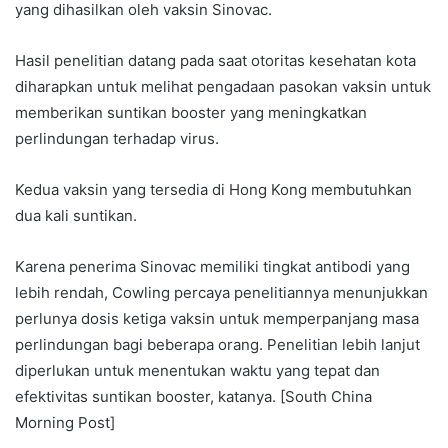
yang dihasilkan oleh vaksin Sinovac.
Hasil penelitian datang pada saat otoritas kesehatan kota
diharapkan untuk melihat pengadaan pasokan vaksin untuk
memberikan suntikan booster yang meningkatkan
perlindungan terhadap virus.
Kedua vaksin yang tersedia di Hong Kong membutuhkan
dua kali suntikan.
Karena penerima Sinovac memiliki tingkat antibodi yang
lebih rendah, Cowling percaya penelitiannya menunjukkan
perlunya dosis ketiga vaksin untuk memperpanjang masa
perlindungan bagi beberapa orang. Penelitian lebih lanjut
diperlukan untuk menentukan waktu yang tepat dan
efektivitas suntikan booster, katanya. [South China
Morning Post]