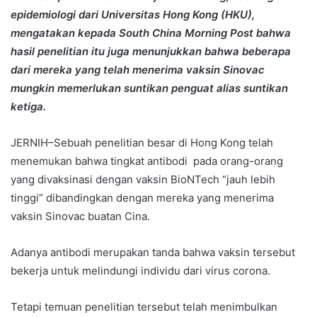
epidemiologi dari Universitas Hong Kong (HKU),
mengatakan kepada South China Morning Post bahwa
hasil penelitian itu juga menunjukkan bahwa beberapa
dari mereka yang telah menerima vaksin Sinovac
mungkin memerlukan suntikan penguat alias suntikan
ketiga.
JERNIH–Sebuah penelitian besar di Hong Kong telah
menemukan bahwa tingkat antibodi pada orang-orang
yang divaksinasi dengan vaksin BioNTech “jauh lebih
tinggi” dibandingkan dengan mereka yang menerima
vaksin Sinovac buatan Cina.
Adanya antibodi merupakan tanda bahwa vaksin tersebut
bekerja untuk melindungi individu dari virus corona.
Tetapi temuan penelitian tersebut telah menimbulkan