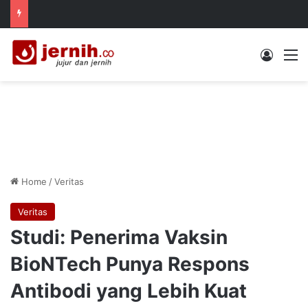
Log In
M
Home
/
Veritas
Veritas
Studi: Penerima Vaksin
BioNTech Punya Respons
Antibodi yang Lebih Kuat