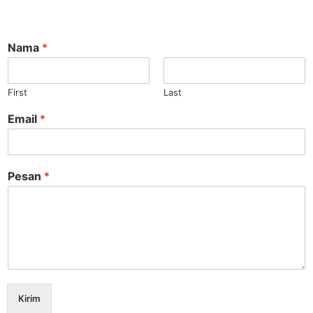
Nama
*
First
Last
Email
*
Pesan
*
Kirim