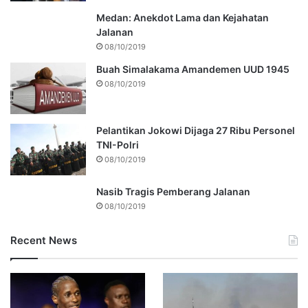
Medan: Anekdot Lama dan Kejahatan
Jalanan
08/10/2019
Buah Simalakama Amandemen UUD 1945
08/10/2019
Pelantikan Jokowi Dijaga 27 Ribu Personel
TNI-Polri
08/10/2019
Nasib Tragis Pemberang Jalanan
08/10/2019
Recent News