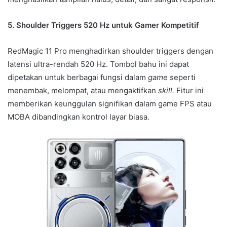
5. Shoulder Triggers 520 Hz untuk Gamer Kompetitif
RedMagic 11 Pro menghadirkan shoulder triggers dengan
latensi ultra-rendah 520 Hz. Tombol bahu ini dapat
dipetakan untuk berbagai fungsi dalam
game
seperti
menembak, melompat, atau mengaktifkan
skill.
Fitur ini
memberikan keunggulan signifikan dalam game FPS atau
MOBA dibandingkan kontrol layar biasa.