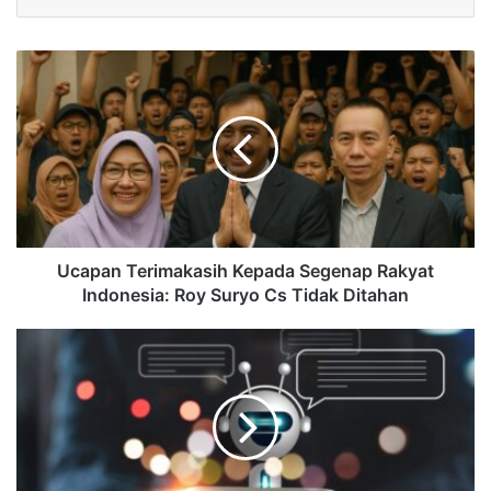
Ucapan Terimakasih Kepada Segenap Rakyat
Indonesia: Roy Suryo Cs Tidak Ditahan