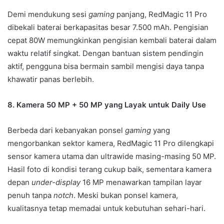
Demi mendukung sesi
gaming
panjang, RedMagic 11 Pro
dibekali baterai berkapasitas besar 7.500 mAh. Pengisian
cepat 80W memungkinkan pengisian kembali baterai dalam
waktu relatif singkat. Dengan bantuan sistem pendingin
aktif, pengguna bisa bermain sambil mengisi daya tanpa
khawatir panas berlebih.
8. Kamera 50 MP + 50 MP yang Layak untuk Daily Use
Berbeda dari kebanyakan ponsel
gaming
yang
mengorbankan sektor kamera, RedMagic 11 Pro dilengkapi
sensor kamera utama dan ultrawide masing-masing 50 MP.
Hasil foto di kondisi terang cukup baik, sementara kamera
depan
under-display
16 MP menawarkan tampilan layar
penuh tanpa
notch
. Meski bukan ponsel kamera,
kualitasnya tetap memadai untuk kebutuhan sehari-hari.