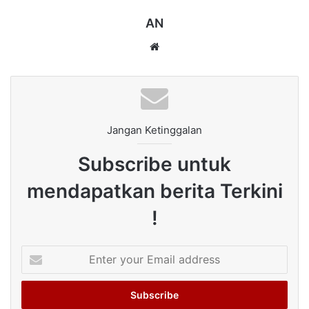
AN
Website
Jangan Ketinggalan
Subscribe untuk
mendapatkan berita Terkini
!
Enter
your
Email
address