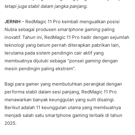
tetapi juga stabil dalam jangka panjang.
JERNIH
– RedMagic 11 Pro kembali menguatkan posisi
Nubia sebagai produsen
smartphone gaming
paling
inovatif. Tahun ini, RedMagic 11 Pro hadir dengan sejumlah
teknologi yang belum pernah diterapkan pabrikan lain,
terutama pada sistem pendingin cair aktif yang
membuatnya dijuluki sebagai “ponsel
gaming
dengan
mesin pendingin paling ekstrem”.
Bagi para gamer yang membutuhkan perangkat dengan
performa stabil dalam sesi panjang, RedMagic 11 Pro
menawarkan banyak keunggulan yang sulit disaingi.
Berikut adalah 11 keunggulan utama yang membuatnya
menjadi salah satu smartphone gaming terbaik di tahun
2025.