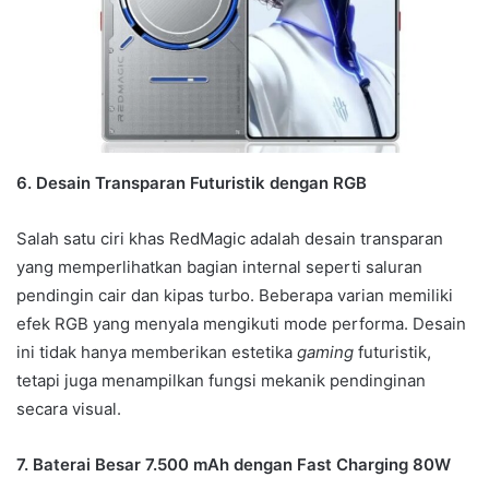
6. Desain Transparan Futuristik dengan RGB
Salah satu ciri khas RedMagic adalah desain transparan
yang memperlihatkan bagian internal seperti saluran
pendingin cair dan kipas turbo. Beberapa varian memiliki
efek RGB yang menyala mengikuti mode performa. Desain
ini tidak hanya memberikan estetika
gaming
futuristik,
tetapi juga menampilkan fungsi mekanik pendinginan
secara visual.
7. Baterai Besar 7.500 mAh dengan Fast Charging 80W