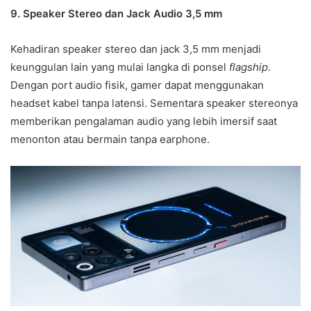
9. Speaker Stereo dan Jack Audio 3,5 mm
Kehadiran speaker stereo dan jack 3,5 mm menjadi
keunggulan lain yang mulai langka di ponsel
flagship.
Dengan port audio fisik, gamer dapat menggunakan
headset kabel tanpa latensi. Sementara speaker stereonya
memberikan pengalaman audio yang lebih imersif saat
menonton atau bermain tanpa earphone.