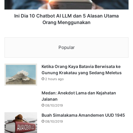
Ini Dia 10 Chatbot AI LLM dan 5 Alasan Utama
Orang Menggunakan
Popular
Ketika Orang Kaya Batavia Berwisata ke
Gunung Krakatau yang Sedang Meletus
2 hours ago
Medan: Anekdot Lama dan Kejahatan
Jalanan
08/10/2019
Buah Simalakama Amandemen UUD 1945
08/10/2019