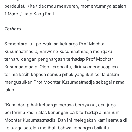
berdaulat. Kita tidak mau menyerah, momentumnya adalah
1 Maret,” kata Kang Emil.
Terharu
Sementara itu, perwakilan keluarga Prof Mochtar
Kusumaatmadja, Sarwono Kusumaatmadja mengaku
terharu dengan penghargaan terhadap Prof Mochtar
Kusumaatmadja. Oleh karena itu, dirinya mengucapkan
terima kasih kepada semua pihak yang ikut serta dalam
mengusulkan Prof Mochtar Kusumaatmadja sebagai nama
jalan.
“Kami dari pihak keluarga merasa bersyukur, dan juga
berterima kasih atas kenangan baik terhadap almarhum
Mochtar Kusumaatmadja. Dan ini melegakan kami semua di
keluarga setelah melihat, bahwa kenangan baik itu