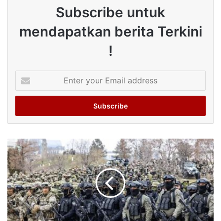
Subscribe untuk
mendapatkan berita Terkini
!
Enter
your
Email
address