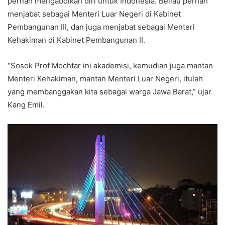
pernah mengabdikan diri untuk Indonesia. Beliau pernah
menjabat sebagai Menteri Luar Negeri di Kabinet
Pembangunan III, dan juga menjabat sebagai Menteri
Kehakiman di Kabinet Pembangunan II.
“Sosok Prof Mochtar ini akademisi, kemudian juga mantan
Menteri Kehakiman, mantan Menteri Luar Negeri, itulah
yang membanggakan kita sebagai warga Jawa Barat,” ujar
Kang Emil.