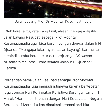
Jalan Layang Prof Dr Mochtar Kusumaatmadja
Oleh karena itu, kata Kang Emil, alasan mengapa dipilih
Jalan Layang Pasupati sebagai Prof Mochtar
Kusumaatmadja agar bisa bersimpangan dengan Jalan Ir H
Djuanda. “Mengapa lokasinya di Jalan Layang? Karena itu
menjadi sumbu barat timur dari perjuangan Wawasan
Nusantara melintasi utara selatan Jalan Ir H Djuanda,”
ujarnya.
Pergantian nama Jalan Pasupati sebagai Prof Mochtar
Kusumaatmadja juga menjadi istimewa karena bertepatan
juga dengan Hari Peringatan Peristiwa Serangan Umum 1
Maret. “Hari ini bertepatan dengan Hari Kedaulatan Negara.
Serangan 1 Maret itu kan dimaknai sebagai hari kita