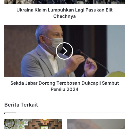
Ukraina Klaim Lumpuhkan Lagi Pasukan Elit
Chechnya
Sekda Jabar Dorong Terobosan Dukcapil Sambut
Pemilu 2024
Berita Terkait