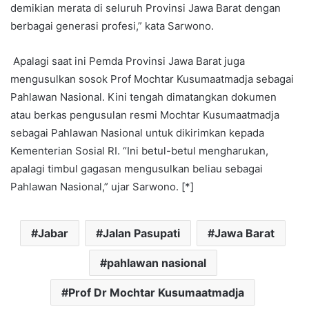
demikian merata di seluruh Provinsi Jawa Barat dengan
berbagai generasi profesi,” kata Sarwono.
Apalagi saat ini Pemda Provinsi Jawa Barat juga
mengusulkan sosok Prof Mochtar Kusumaatmadja sebagai
Pahlawan Nasional. Kini tengah dimatangkan dokumen
atau berkas pengusulan resmi Mochtar Kusumaatmadja
sebagai Pahlawan Nasional untuk dikirimkan kepada
Kementerian Sosial RI. “Ini betul-betul mengharukan,
apalagi timbul gagasan mengusulkan beliau sebagai
Pahlawan Nasional,” ujar Sarwono. [*]
Jabar
Jalan Pasupati
Jawa Barat
pahlawan nasional
Prof Dr Mochtar Kusumaatmadja