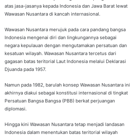
atas jasa-jasanya kepada Indonesia dan Jawa Barat lewat
Wawasan Nusantara di kancah internasional.
Wawasan Nusantara merujuk pada cara pandang bangsa
Indonesia mengenai diri dan lingkungannya sebagai
negara kepulauan dengan mengutamakan persatuan dan
kesatuan wilayah. Wawasan Nusantara tercetus dari
gagasan batas teritorial Laut Indonesia melalui Deklarasi
Djuanda pada 1957.
Namun pada 1982, barulah konsep Wawasan Nusantara ini
akhirnya diakui sebagai konstitusi internasional di tingkat
Persatuan Bangsa Bangsa (PBB) berkat perjuangan
diplomasi.
Hingga kini Wawasan Nusantara tetap menjadi landasan
Indonesia dalam menentukan batas teritorial wilayah