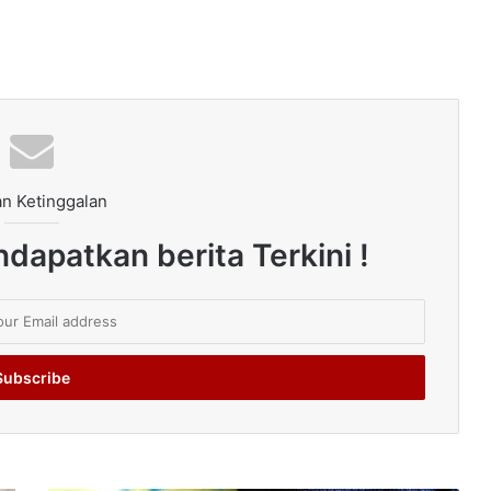
n Ketinggalan
dapatkan berita Terkini !