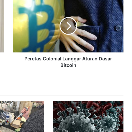
Peretas Colonial Langgar Aturan Dasar
Bitcoin