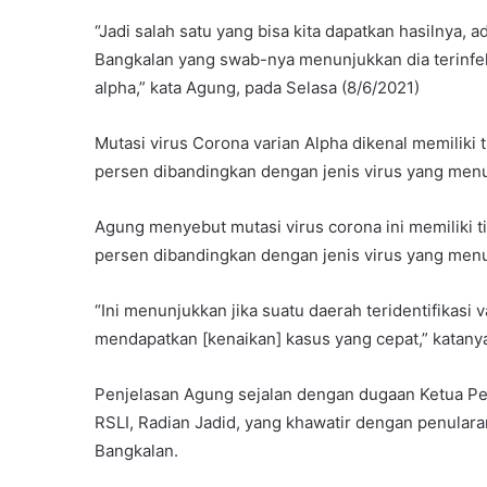
“Jadi salah satu yang bisa kita dapatkan hasilnya, 
Bangkalan yang swab-nya menunjukkan dia terinfek
alpha,” kata Agung, pada Selasa (8/6/2021)
Mutasi virus Corona varian Alpha dikenal memiliki t
persen dibandingkan dengan jenis virus yang menu
Agung menyebut mutasi virus corona ini memiliki ti
persen dibandingkan dengan jenis virus yang menu
“Ini menunjukkan jika suatu daerah teridentifikasi
mendapatkan [kenaikan] kasus yang cepat,” katany
Penjelasan Agung sejalan dengan dugaan Ketua P
RSLI, Radian Jadid, yang khawatir dengan penulara
Bangkalan.