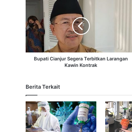
Bupati Cianjur Segera Terbitkan Larangan
Kawin Kontrak
Berita Terkait