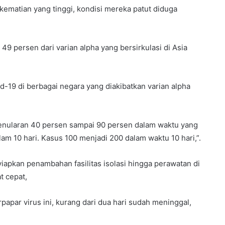
ematian yang tinggi, kondisi mereka patut diduga
 persen dari varian alpha yang bersirkulasi di Asia
-19 di berbagai negara yang diakibatkan varian alpha
penularan 40 persen sampai 90 persen dalam waktu yang
am 10 hari. Kasus 100 menjadi 200 dalam waktu 10 hari,”.
apkan penambahan fasilitas isolasi hingga perawatan di
t cepat,
rpapar virus ini, kurang dari dua hari sudah meninggal,