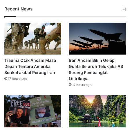
Recent News
Trauma Otak Ancam Masa
Iran Ancam Bikin Gelap
Depan Tentara Amerika
Gulita Seluruh Teluk jika AS
Serikat akibat Perang Iran
Serang Pembangkit
Listriknya
17 hours ago
17 hours ago