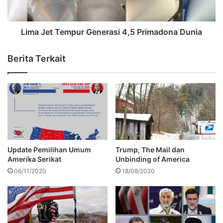
Lima Jet Tempur Generasi 4,5 Primadona Dunia
Berita Terkait
Update Pemilihan Umum
Trump, The Mail dan
Amerika Serikat
Unbinding of America
06/11/2020
18/08/2020