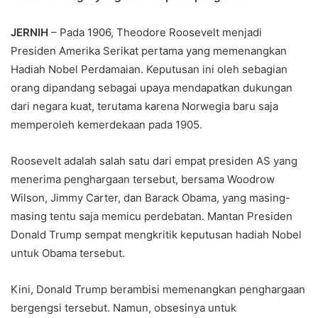
JERNIH
– Pada 1906, Theodore Roosevelt menjadi
Presiden Amerika Serikat pertama yang memenangkan
Hadiah Nobel Perdamaian. Keputusan ini oleh sebagian
orang dipandang sebagai upaya mendapatkan dukungan
dari negara kuat, terutama karena Norwegia baru saja
memperoleh kemerdekaan pada 1905.
Roosevelt adalah salah satu dari empat presiden AS yang
menerima penghargaan tersebut, bersama Woodrow
Wilson, Jimmy Carter, dan Barack Obama, yang masing-
masing tentu saja memicu perdebatan. Mantan Presiden
Donald Trump sempat mengkritik keputusan hadiah Nobel
untuk Obama tersebut.
Kini, Donald Trump berambisi memenangkan penghargaan
bergengsi tersebut. Namun, obsesinya untuk