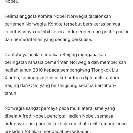
Nobel.
Kelima anggota Komite Nobel Norwegia dicalonkan
parlemen Norwegia. Komite tersebut bersikeras bahwa
keputusannya diambil secara independen dari politik partai
dan pemerintahan yang sedang berkuasa.
Contohnya adalah tindakan Beijing mengabaikan
peringatan rahasia pemerintah Norwegia dan memberikan
hadiah tahun 2010 kepada pembangkang Tiongkok Liu
Xiaobo, sehingga memicu kebuntuan diplomatik antara
Beijing dan Oslo yang berlangsung selama bertahun-
tahun.
Norwegia sangat percaya pada multilateralisme yang
dibela Alfred Nobel, pencipta Hadiah Nobel, semasa
hidupnya. Jadi para ahli di sana melihat kecil kemungkinan
presiden AS akan mendapat persetujuan.