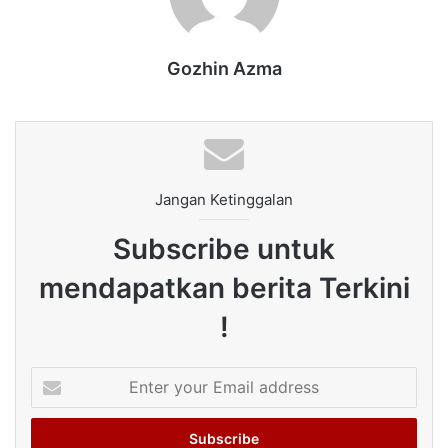
Gozhin Azma
Jangan Ketinggalan
Subscribe untuk
mendapatkan berita Terkini
!
Enter
your
Email
address