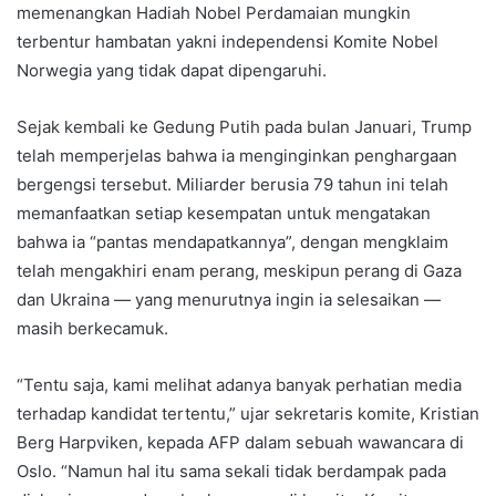
memenangkan Hadiah Nobel Perdamaian mungkin
terbentur hambatan yakni independensi Komite Nobel
Norwegia yang tidak dapat dipengaruhi.
Sejak kembali ke Gedung Putih pada bulan Januari, Trump
telah memperjelas bahwa ia menginginkan penghargaan
bergengsi tersebut. Miliarder berusia 79 tahun ini telah
memanfaatkan setiap kesempatan untuk mengatakan
bahwa ia “pantas mendapatkannya”, dengan mengklaim
telah mengakhiri enam perang, meskipun perang di Gaza
dan Ukraina — yang menurutnya ingin ia selesaikan —
masih berkecamuk.
“Tentu saja, kami melihat adanya banyak perhatian media
terhadap kandidat tertentu,” ujar sekretaris komite, Kristian
Berg Harpviken, kepada AFP dalam sebuah wawancara di
Oslo. “Namun hal itu sama sekali tidak berdampak pada