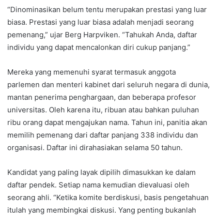
“Dinominasikan belum tentu merupakan prestasi yang luar
biasa. Prestasi yang luar biasa adalah menjadi seorang
pemenang,” ujar Berg Harpviken. “Tahukah Anda, daftar
individu yang dapat mencalonkan diri cukup panjang.”
Mereka yang memenuhi syarat termasuk anggota
parlemen dan menteri kabinet dari seluruh negara di dunia,
mantan penerima penghargaan, dan beberapa profesor
universitas. Oleh karena itu, ribuan atau bahkan puluhan
ribu orang dapat mengajukan nama. Tahun ini, panitia akan
memilih pemenang dari daftar panjang 338 individu dan
organisasi. Daftar ini dirahasiakan selama 50 tahun.
Kandidat yang paling layak dipilih dimasukkan ke dalam
daftar pendek. Setiap nama kemudian dievaluasi oleh
seorang ahli. “Ketika komite berdiskusi, basis pengetahuan
itulah yang membingkai diskusi. Yang penting bukanlah