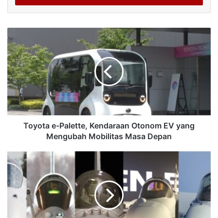
Toyota e-Palette, Kendaraan Otonom EV yang
Mengubah Mobilitas Masa Depan