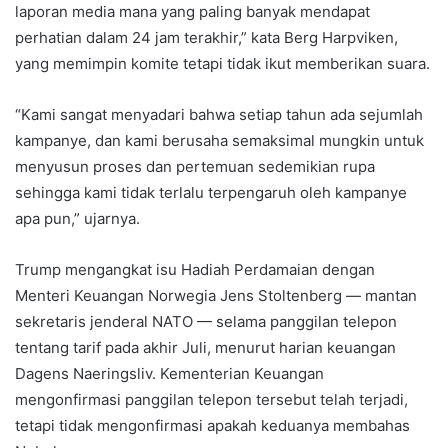
laporan media mana yang paling banyak mendapat
perhatian dalam 24 jam terakhir,” kata Berg Harpviken,
yang memimpin komite tetapi tidak ikut memberikan suara.
“Kami sangat menyadari bahwa setiap tahun ada sejumlah
kampanye, dan kami berusaha semaksimal mungkin untuk
menyusun proses dan pertemuan sedemikian rupa
sehingga kami tidak terlalu terpengaruh oleh kampanye
apa pun,” ujarnya.
Trump mengangkat isu Hadiah Perdamaian dengan
Menteri Keuangan Norwegia Jens Stoltenberg — mantan
sekretaris jenderal NATO — selama panggilan telepon
tentang tarif pada akhir Juli, menurut harian keuangan
Dagens Naeringsliv. Kementerian Keuangan
mengonfirmasi panggilan telepon tersebut telah terjadi,
tetapi tidak mengonfirmasi apakah keduanya membahas