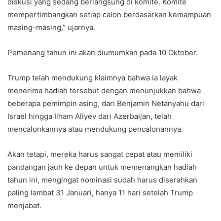
diskusi yang sedang berlangsung di komite. Komite
mempertimbangkan setiap calon berdasarkan kemampuan
masing-masing,” ujarnya.
Pemenang tahun ini akan diumumkan pada 10 Oktober.
Trump telah mendukung klaimnya bahwa ia layak
menerima hadiah tersebut dengan menunjukkan bahwa
beberapa pemimpin asing, dari Benjamin Netanyahu dari
Israel hingga Ilham Aliyev dari Azerbaijan, telah
mencalonkannya atau mendukung pencalonannya.
Akan tetapi, mereka harus sangat cepat atau memiliki
pandangan jauh ke depan untuk memenangkan hadiah
tahun ini, mengingat nominasi sudah harus diserahkan
paling lambat 31 Januari, hanya 11 hari setelah Trump
menjabat.