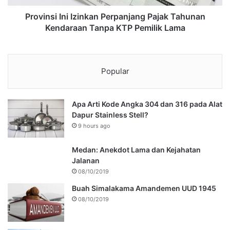
Provinsi Ini Izinkan Perpanjang Pajak Tahunan
Kendaraan Tanpa KTP Pemilik Lama
Popular
Apa Arti Kode Angka 304 dan 316 pada Alat
Dapur Stainless Stell?
9 hours ago
Medan: Anekdot Lama dan Kejahatan
Jalanan
08/10/2019
Buah Simalakama Amandemen UUD 1945
08/10/2019