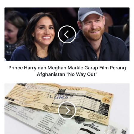
Prince Harry dan Meghan Markle Garap Film Perang
Afghanistan "No Way Out"