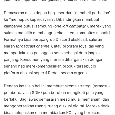
Pemasaran masa depan bergeser dari “membeli perhatian”
ke “memupuk kepercayaan”. Dibandingkan membuat
kampanye putus-sambung (
one-off campaign
), merek yang
sukses memilih membangun ekosistem komunitas mandiri.
Formatnya bisa berupa grup Discord eksklusif, saluran
siaran (
broadcast channel
), atau program loyalitas yang
memperlakukan pelanggan setia sebagai duta jangka
panjang. Konsumen yang merasa dihargai akan dengan
senang hati merekomendasikan produk tersebut di
platform diskusi seperti Reddit secara organik.
Dengan kata lain hal ini membuat skema strategi (termasuk
pemberdayaan SDM) pun berubah mengikuti pola yang
berlaku. Bagi awak pemasaran mesti mulai memahami dan
mengoperasikan ruang-ruang diskusi digital. Mereka tidak
bisa melepaskan dan membiarkan KOL yang berbicara.