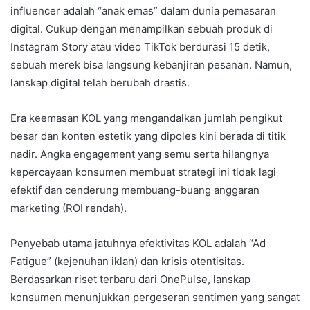
influencer adalah “anak emas” dalam dunia pemasaran
digital. Cukup dengan menampilkan sebuah produk di
Instagram Story atau video TikTok berdurasi 15 detik,
sebuah merek bisa langsung kebanjiran pesanan. Namun,
lanskap digital telah berubah drastis.
Era keemasan KOL yang mengandalkan jumlah pengikut
besar dan konten estetik yang dipoles kini berada di titik
nadir. Angka engagement yang semu serta hilangnya
kepercayaan konsumen membuat strategi ini tidak lagi
efektif dan cenderung membuang-buang anggaran
marketing (ROI rendah).
Penyebab utama jatuhnya efektivitas KOL adalah “Ad
Fatigue” (kejenuhan iklan) dan krisis otentisitas.
Berdasarkan riset terbaru dari OnePulse, lanskap
konsumen menunjukkan pergeseran sentimen yang sangat