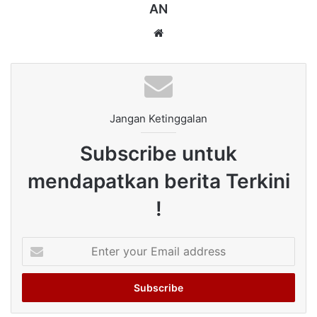
AN
Website
Jangan Ketinggalan
Subscribe untuk
mendapatkan berita Terkini
!
Enter
your
Email
address