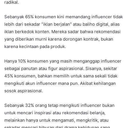
radikal.
Sebanyak 65% konsumen kini memandang influencer tidak
lebih dari sekadar “iklan berjalan” atau baliho digital, alias
iklan berkedok konten. Mereka sadar bahwa rekomendasi
yang diberikan murni karena dorongan kontrak, bukan
karena kecintaan pada produk.
Hanya 10% konsumen yang masih menganggap influencer
sebagai panutan atau figur aspirasional. Sisanya, sekitar
45% konsumen, bahkan memilih untuk sama sekali tidak
mengikuti akun influencer mana pun. Akibat kehilangan
sosok aspirasional.
Sebanyak 32% orang tetap mengikuti influencer bukan
untuk mencari inspirasi atau rekomendasi belanja,
melainkan hanya untuk mengamati, mengkritik, atau
sekadar mencari hiburan dari drama kehidupan sang