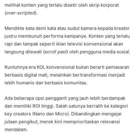
melihat konten yang terlalu disetir oleh skrip korporat
(
over-scripted
).
Mendikte kata demi kata atau sudut kamera kepada kreator
justru membunuh performa kampanye. Konten yang terlalu
rapi dan tampak seperti iklan televisi konvensional akan
langsung dilewati (
scroll past
) oleh pengguna media sosial.
Runtuhnya era KOL konvensional bukan berarti pemasaran
berbasis digital mati, melainkan bertransformasi menjadi
lebih humanis dan berbasis komunitas.
Ada beberapa opsi pengganti yang jauh lebih berdampak
dan memiliki ROI tinggi. Salah satunya berralih ke kategori
key creators (Nano dan Micro). Dibandingkan mengejar
jutaan pengikut, merek kini memprioritaskan relevansi
mendalam.