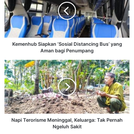
Kemenhub Siapkan ‘Sosial Distancing Bus’ yang
Aman bagi Penumpang
Napi Terorisme Meninggal, Keluarga: Tak Pernah
Ngeluh Sakit