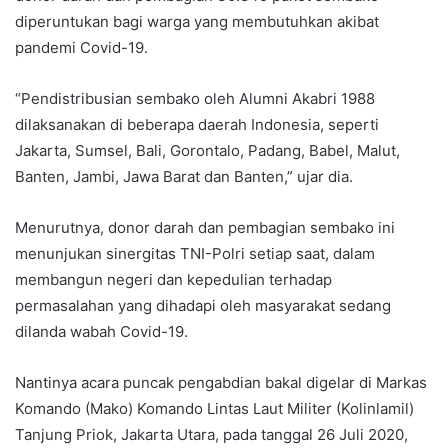
diperuntukan bagi warga yang membutuhkan akibat
pandemi Covid-19.
“Pendistribusian sembako oleh Alumni Akabri 1988
dilaksanakan di beberapa daerah Indonesia, seperti
Jakarta, Sumsel, Bali, Gorontalo, Padang, Babel, Malut,
Banten, Jambi, Jawa Barat dan Banten,” ujar dia.
Menurutnya, donor darah dan pembagian sembako ini
menunjukan sinergitas TNI-Polri setiap saat, dalam
membangun negeri dan kepedulian terhadap
permasalahan yang dihadapi oleh masyarakat sedang
dilanda wabah Covid-19.
Nantinya acara puncak pengabdian bakal digelar di Markas
Komando (Mako) Komando Lintas Laut Militer (Kolinlamil)
Tanjung Priok, Jakarta Utara, pada tanggal 26 Juli 2020,