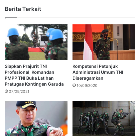
Berita Terkait
Siapkan Prajurit TNI
Kompetensi Petunjuk
Profesional, Komandan
Administrasi Umum TNI
PMPP TNI Buka Latihan
Diseragamkan
Pratugas Kontingen Garuda
10/09/2020
07/09/2021