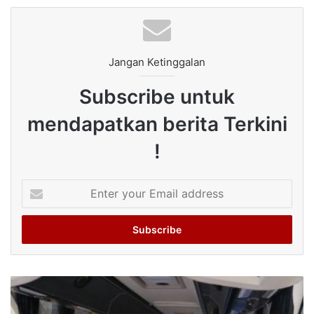
Jangan Ketinggalan
Subscribe untuk
mendapatkan berita Terkini
!
Enter
your
Email
address