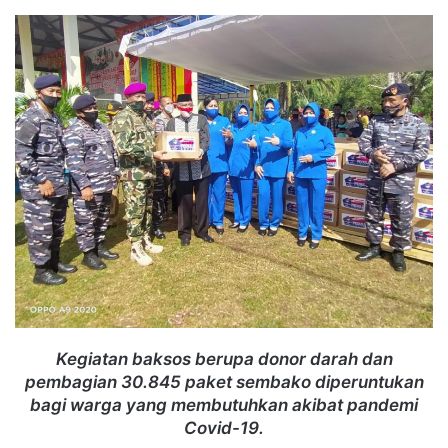
an
email
Kegiatan baksos berupa donor darah dan
pembagian 30.845 paket sembako diperuntukan
bagi warga yang membutuhkan akibat pandemi
Covid-19.