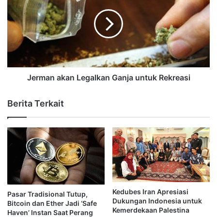
Jerman akan Legalkan Ganja untuk Rekreasi
Berita Terkait
Kedubes Iran Apresiasi
Pasar Tradisional Tutup,
Dukungan Indonesia untuk
Bitcoin dan Ether Jadi ‘Safe
Kemerdekaan Palestina
Haven’ Instan Saat Perang