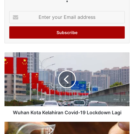
Enter
your
Email
address
Wuhan Kota Kelahiran Covid-19 Lockdown Lagi