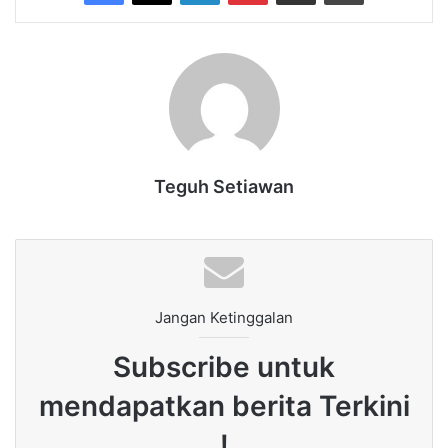
Teguh Setiawan
Jangan Ketinggalan
Subscribe untuk
mendapatkan berita Terkini
!