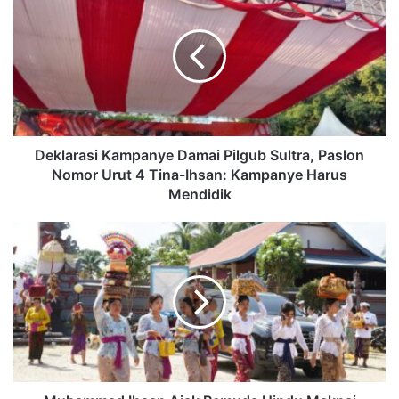
Deklarasi Kampanye Damai Pilgub Sultra, Paslon
Nomor Urut 4 Tina-Ihsan: Kampanye Harus
Mendidik