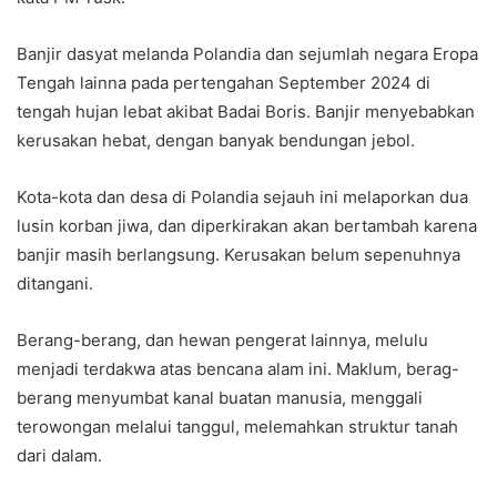
Banjir dasyat melanda Polandia dan sejumlah negara Eropa
Tengah lainna pada pertengahan September 2024 di
tengah hujan lebat akibat Badai Boris. Banjir menyebabkan
kerusakan hebat, dengan banyak bendungan jebol.
Kota-kota dan desa di Polandia sejauh ini melaporkan dua
lusin korban jiwa, dan diperkirakan akan bertambah karena
banjir masih berlangsung. Kerusakan belum sepenuhnya
ditangani.
Berang-berang, dan hewan pengerat lainnya, melulu
menjadi terdakwa atas bencana alam ini. Maklum, berag-
berang menyumbat kanal buatan manusia, menggali
terowongan melalui tanggul, melemahkan struktur tanah
dari dalam.