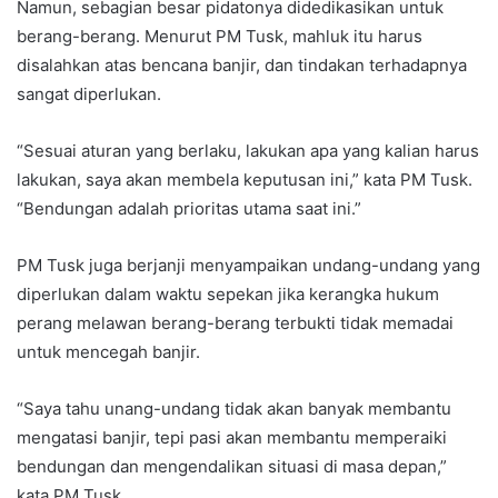
Namun, sebagian besar pidatonya didedikasikan untuk
berang-berang. Menurut PM Tusk, mahluk itu harus
disalahkan atas bencana banjir, dan tindakan terhadapnya
sangat diperlukan.
“Sesuai aturan yang berlaku, lakukan apa yang kalian harus
lakukan, saya akan membela keputusan ini,” kata PM Tusk.
“Bendungan adalah prioritas utama saat ini.”
PM Tusk juga berjanji menyampaikan undang-undang yang
diperlukan dalam waktu sepekan jika kerangka hukum
perang melawan berang-berang terbukti tidak memadai
untuk mencegah banjir.
“Saya tahu unang-undang tidak akan banyak membantu
mengatasi banjir, tepi pasi akan membantu memperaiki
bendungan dan mengendalikan situasi di masa depan,”
kata PM Tusk.