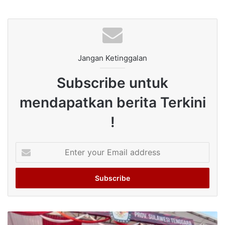
Jangan Ketinggalan
Subscribe untuk
mendapatkan berita Terkini
!
Enter
your
Email
address