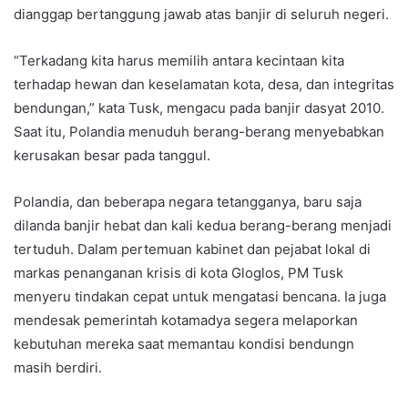
dianggap bertanggung jawab atas banjir di seluruh negeri.
“Terkadang kita harus memilih antara kecintaan kita
terhadap hewan dan keselamatan kota, desa, dan integritas
bendungan,” kata Tusk, mengacu pada banjir dasyat 2010.
Saat itu, Polandia menuduh berang-berang menyebabkan
kerusakan besar pada tanggul.
Polandia, dan beberapa negara tetangganya, baru saja
dilanda banjir hebat dan kali kedua berang-berang menjadi
tertuduh. Dalam pertemuan kabinet dan pejabat lokal di
markas penanganan krisis di kota Gloglos, PM Tusk
menyeru tindakan cepat untuk mengatasi bencana. Ia juga
mendesak pemerintah kotamadya segera melaporkan
kebutuhan mereka saat memantau kondisi bendungn
masih berdiri.