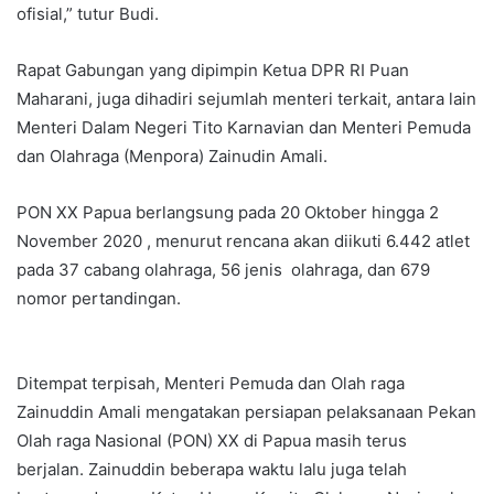
ofisial,” tutur Budi.
Rapat Gabungan yang dipimpin Ketua DPR RI Puan
Maharani, juga dihadiri sejumlah menteri terkait, antara lain
Menteri Dalam Negeri Tito Karnavian dan Menteri Pemuda
dan Olahraga (Menpora) Zainudin Amali.
PON XX Papua berlangsung pada 20 Oktober hingga 2
November 2020 , menurut rencana akan diikuti 6.442 atlet
pada 37 cabang olahraga, 56 jenis olahraga, dan 679
nomor pertandingan.
Ditempat terpisah, Menteri Pemuda dan Olah raga
Zainuddin Amali mengatakan persiapan pelaksanaan Pekan
Olah raga Nasional (PON) XX di Papua masih terus
berjalan. Zainuddin beberapa waktu lalu juga telah