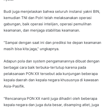
Budi juga menjelaskan bahwa seluruh instansi yakni BIN,
kemudian TNI dan Polri telah melaksanakan operasi
gabungan, baik operasi intelijen, operasi pemulihan
keamanan, dan menjaga stabilitas keamanan.
“Sampai dengan saat ini dan prediksi ke depan keamanan
masih bisa kita jaga,” ungkapnya.
Adapun pola dan system pengamanannya dibuat dengan
berbagai cara baik terbuka-tertutup karena pada
pelaksanaan PON XX tersebut ada kunjungan beberapa
kepala daerah dan kepala negara khususnya di kawasan
Asia-Pasifik.
“Rencananya PON XX nanti juga dihadiri oleh beberapa
kepala negara dan juga duta besar, disamping atlet, juga