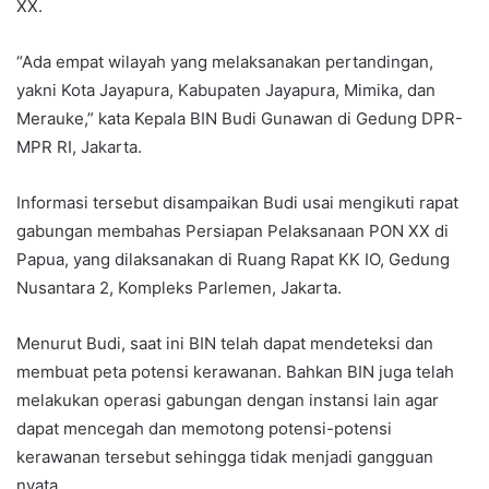
XX.
“Ada empat wilayah yang melaksanakan pertandingan,
yakni Kota Jayapura, Kabupaten Jayapura, Mimika, dan
Merauke,” kata Kepala BIN Budi Gunawan di Gedung DPR-
MPR RI, Jakarta.
Informasi tersebut disampaikan Budi usai mengikuti rapat
gabungan membahas Persiapan Pelaksanaan PON XX di
Papua, yang dilaksanakan di Ruang Rapat KK IO, Gedung
Nusantara 2, Kompleks Parlemen, Jakarta.
Menurut Budi, saat ini BIN telah dapat mendeteksi dan
membuat peta potensi kerawanan. Bahkan BIN juga telah
melakukan operasi gabungan dengan instansi lain agar
dapat mencegah dan memotong potensi-potensi
kerawanan tersebut sehingga tidak menjadi gangguan
nyata.