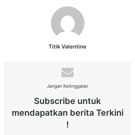
Titik Valentine
Jangan Ketinggalan
Subscribe untuk
mendapatkan berita Terkini
!