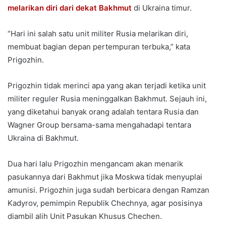
melarikan diri dari dekat Bakhmut
di Ukraina timur.
“Hari ini salah satu unit militer Rusia melarikan diri,
membuat bagian depan pertempuran terbuka,” kata
Prigozhin.
Prigozhin tidak merinci apa yang akan terjadi ketika unit
militer reguler Rusia meninggalkan Bakhmut. Sejauh ini,
yang diketahui banyak orang adalah tentara Rusia dan
Wagner Group bersama-sama mengahadapi tentara
Ukraina di Bakhmut.
Dua hari lalu Prigozhin mengancam akan menarik
pasukannya dari Bakhmut jika Moskwa tidak menyuplai
amunisi. Prigozhin juga sudah berbicara dengan Ramzan
Kadyrov, pemimpin Republik Chechnya, agar posisinya
diambil alih Unit Pasukan Khusus Chechen.