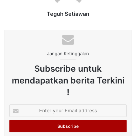
Teguh Setiawan
Jangan Ketinggalan
Subscribe untuk
mendapatkan berita Terkini
!
Enter
your
Email
address