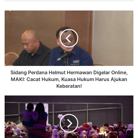
Sidang Perdana Helmut Hermawan Digelar Online,
MAKI: Cacat Hukum, Kuasa Hukum Harus Ajukan
Keberatan!