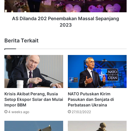
AS Dilanda 202 Penembakan Massal Sepanjang
2023
Berita Terkait
Krisis Akibat Perang, Rusia
NATO Putuskan Kirim
Setop Ekspor Solar dan Mulai
Pasukan dan Senjata di
Impor BBM
Perbatasan Ukraina
4 weeks ago
27/02/2022