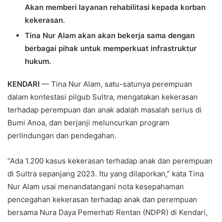
Akan memberi layanan rehabilitasi kepada korban
kekerasan.
Tina Nur Alam akan akan bekerja sama dengan
berbagai pihak untuk memperkuat infrastruktur
hukum.
KENDARI
— Tina Nur Alam, satu-satunya perempuan
dalam kontestasi pilgub Sultra, mengatakan kekerasan
terhadap perempuan dan anak adalah masalah serius di
Bumi Anoa, dan berjanji meluncurkan program
perlindungan dan pendegahan.
“Ada 1.200 kasus kekerasan terhadap anak dan perempuan
di Sultra sepanjang 2023. Itu yang dilaporkan,” kata Tina
Nur Alam usai menandatangani nota kesepahaman
pencegahan kekerasan terhadap anak dan perempuan
bersama Nura Daya Pemerhati Rentan (NDPR) di Kendari,