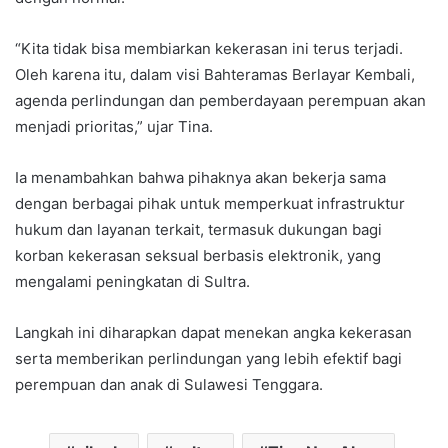
“Kita tidak bisa membiarkan kekerasan ini terus terjadi.
Oleh karena itu, dalam visi Bahteramas Berlayar Kembali,
agenda perlindungan dan pemberdayaan perempuan akan
menjadi prioritas,” ujar Tina.
Ia menambahkan bahwa pihaknya akan bekerja sama
dengan berbagai pihak untuk memperkuat infrastruktur
hukum dan layanan terkait, termasuk dukungan bagi
korban kekerasan seksual berbasis elektronik, yang
mengalami peningkatan di Sultra.
Langkah ini diharapkan dapat menekan angka kekerasan
serta memberikan perlindungan yang lebih efektif bagi
perempuan dan anak di Sulawesi Tenggara.