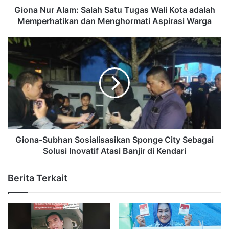
Giona Nur Alam: Salah Satu Tugas Wali Kota adalah
Memperhatikan dan Menghormati Aspirasi Warga
Giona-Subhan Sosialisasikan Sponge City Sebagai
Solusi Inovatif Atasi Banjir di Kendari
Berita Terkait