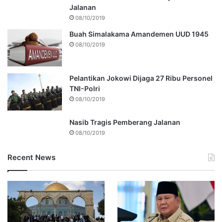
Jalanan
08/10/2019
Buah Simalakama Amandemen UUD 1945
08/10/2019
Pelantikan Jokowi Dijaga 27 Ribu Personel
TNI-Polri
08/10/2019
Nasib Tragis Pemberang Jalanan
08/10/2019
Recent News