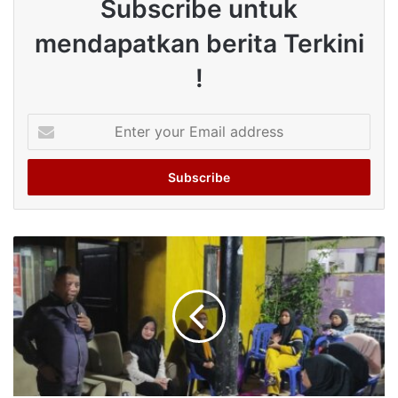
Subscribe untuk
mendapatkan berita Terkini
!
Enter
your
Email
address