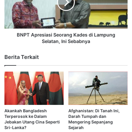
BNPT Apresiasi Seorang Kades di Lampung
Selatan, Ini Sebabnya
Berita Terkait
Akankah Bangladesh
Afghanistan: Di Tanah Ini,
Terperosok ke Dalam
Darah Tumpah dan
Jebakan Utang Cina Seperti
Mengering Sepanjang
Sri-Lanka?
Sejarah