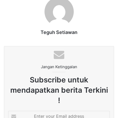
Teguh Setiawan
Jangan Ketinggalan
Subscribe untuk
mendapatkan berita Terkini
!
Enter