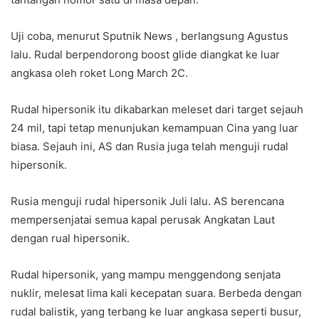
Uji coba, menurut Sputnik News , berlangsung Agustus
lalu. Rudal berpendorong boost glide diangkat ke luar
angkasa oleh roket Long March 2C.
Rudal hipersonik itu dikabarkan meleset dari target sejauh
24 mil, tapi tetap menunjukan kemampuan Cina yang luar
biasa. Sejauh ini, AS dan Rusia juga telah menguji rudal
hipersonik.
Rusia menguji rudal hipersonik Juli lalu. AS berencana
mempersenjatai semua kapal perusak Angkatan Laut
dengan rual hipersonik.
Rudal hipersonik, yang mampu menggendong senjata
nuklir, melesat lima kali kecepatan suara. Berbeda dengan
rudal balistik, yang terbang ke luar angkasa seperti busur,