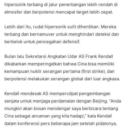
hipersonik terbang di jalur penerbangan lebih rendah di
atmosfer dan berpotensi mencapai target lebih cepat.
Lebih dari itu, rudal hipersonik sulit dihentikan. Mereka
terbang dan bernamuver untuk menghindari deteksi dan
berbelok untuk pencegahan defensif.
Bulan lalu Sekretarsi Angkatan Udar AS Frank Kendall
dikabarkan memperingatkan bahwa Cina bisa memiliki
kemampuan nuklir serangan pertama (first strike), dan
berpotensi melakukan serangan global dari luar angkasa.
Kendall mendesak AS mempercdpat pengembangan
senjata untuk menjaga perdamaian dengan Beijing. “Anda
mungkin akan bosan mendengar saya berbicara tentang
Cina sebagai ancaman yang kita hadapi,” kata Kendall
dalam konferensi pers beberapa jam setelah pidatonya.