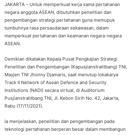
JAKARTA – Untuk memperkuat kerja sama pertahanan
negara anggota ASEAN, dibutuhkan penelitian dan
pengembangan strategi pertahanan guna memupuk
tumbuhnya rasa persaudaraan sekawasan, dalam
memperkuat pertahanan dan keamanan negara-negara
ASEAN.
Demikian dikatakan Kepala Pusat Pengkajian Strategi
Penelitian dan Pengembangan (Kapusjianstralitbang) TNI,
Mayjen TNI Jhonny Djamaris, saat menutup lokakarya
Track II Network of Asean Defence and Security
Institutions (NADI) secara virtual, di Auditorium
Pusjianstralitbang TNI, Jl. Kebon Sirih No. 42, Jakarta,
Rabu (17/11/2021).
Ia menjelaskan, penelitian dan pengembangan pada
teknologi pertahanan berperan besar dalam membangun