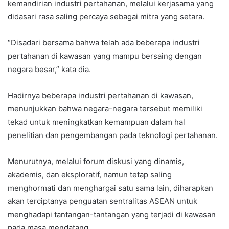
kemandirian industri pertahanan, melalui kerjasama yang
didasari rasa saling percaya sebagai mitra yang setara.
“Disadari bersama bahwa telah ada beberapa industri
pertahanan di kawasan yang mampu bersaing dengan
negara besar,” kata dia.
Hadirnya beberapa industri pertahanan di kawasan,
menunjukkan bahwa negara-negara tersebut memiliki
tekad untuk meningkatkan kemampuan dalam hal
penelitian dan pengembangan pada teknologi pertahanan.
Menurutnya, melalui forum diskusi yang dinamis,
akademis, dan eksploratif, namun tetap saling
menghormati dan menghargai satu sama lain, diharapkan
akan terciptanya penguatan sentralitas ASEAN untuk
menghadapi tantangan-tantangan yang terjadi di kawasan
pada masa mendatang.