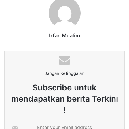
Irfan Mualim
Jangan Ketinggalan
Subscribe untuk
mendapatkan berita Terkini
!
Enter