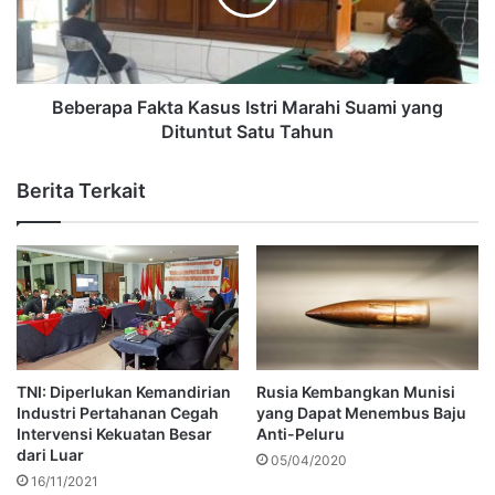
Beberapa Fakta Kasus Istri Marahi Suami yang
Dituntut Satu Tahun
Berita Terkait
TNI: Diperlukan Kemandirian
Rusia Kembangkan Munisi
Industri Pertahanan Cegah
yang Dapat Menembus Baju
Intervensi Kekuatan Besar
Anti-Peluru
dari Luar
05/04/2020
16/11/2021