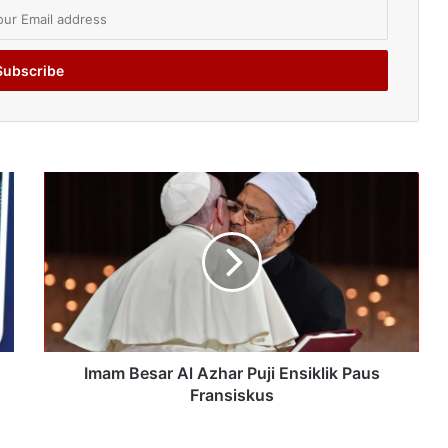
Imam Besar Al Azhar Puji Ensiklik Paus
Fransiskus