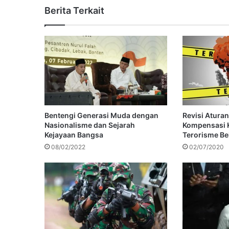
Berita Terkait
Bentengi Generasi Muda dengan
Revisi Atura
Nasionalisme dan Sejarah
Kompensasi K
Kejayaan Bangsa
Terorisme B
08/02/2022
02/07/2020