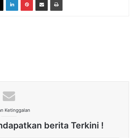
n Ketinggalan
dapatkan berita Terkini !