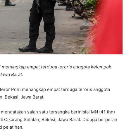
i menangkap empat terduga teroris anggota kelompok
 Jawa Barat.
eror Polri menangkap empat terduga teroris anggota
n, Bekasi, Jawa Barat.
, mengatakan salah satu tersangka berinisial MN (41 thn)
p di Cikarang Selatan, Bekasi, Jawa Barat. Diduga berperan
 pelatihan.