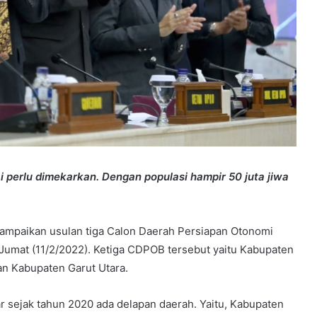
i perlu dimekarkan. Dengan populasi hampir 50 juta jiwa
ampaikan usulan tiga Calon Daerah Persiapan Otonomi
Jumat (11/2/2022). Ketiga CDPOB tersebut yaitu Kabupaten
an Kabupaten Garut Utara.
 sejak tahun 2020 ada delapan daerah. Yaitu, Kabupaten