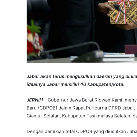
Jabar akan terus mengusulkan daerah yang dinila
idealnya Jabar memiliki 40 kabupaten/kota.
JERNIH
– Gubernur Jawa Barat Ridwan Kamil meny
Baru (CDPOB) dalam Rapat Paripurna DPRD Jabar, 
Cianjur Selatan, Kabupaten Tasikmalaya Selatan, d
Dengan demikian total CDPOB yang diusulkan Jabar