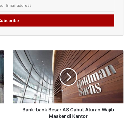
Bank-bank Besar AS Cabut Aturan Wajib
Masker di Kantor