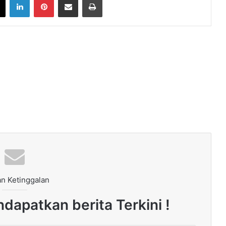
n Ketinggalan
dapatkan berita Terkini !