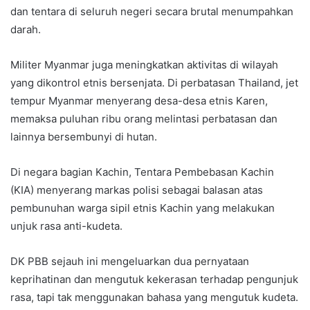
dan tentara di seluruh negeri secara brutal menumpahkan
darah.
Militer Myanmar juga meningkatkan aktivitas di wilayah
yang dikontrol etnis bersenjata. Di perbatasan Thailand, jet
tempur Myanmar menyerang desa-desa etnis Karen,
memaksa puluhan ribu orang melintasi perbatasan dan
lainnya bersembunyi di hutan.
Di negara bagian Kachin, Tentara Pembebasan Kachin
(KIA) menyerang markas polisi sebagai balasan atas
pembunuhan warga sipil etnis Kachin yang melakukan
unjuk rasa anti-kudeta.
DK PBB sejauh ini mengeluarkan dua pernyataan
keprihatinan dan mengutuk kekerasan terhadap pengunjuk
rasa, tapi tak menggunakan bahasa yang mengutuk kudeta.