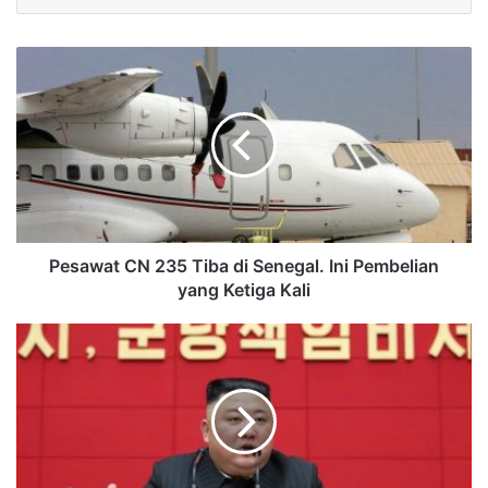
Pesawat CN 235 Tiba di Senegal. Ini Pembelian
yang Ketiga Kali