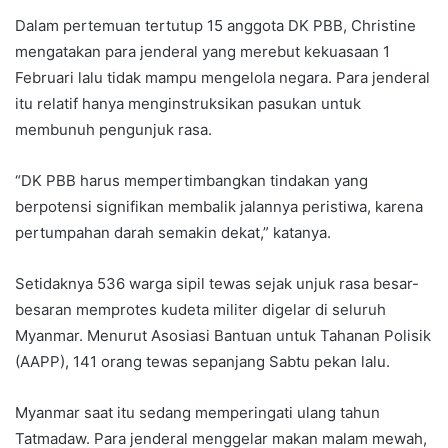
Dalam pertemuan tertutup 15 anggota DK PBB, Christine
mengatakan para jenderal yang merebut kekuasaan 1
Februari lalu tidak mampu mengelola negara. Para jenderal
itu relatif hanya menginstruksikan pasukan untuk
membunuh pengunjuk rasa.
“DK PBB harus mempertimbangkan tindakan yang
berpotensi signifikan membalik jalannya peristiwa, karena
pertumpahan darah semakin dekat,” katanya.
Setidaknya 536 warga sipil tewas sejak unjuk rasa besar-
besaran memprotes kudeta militer digelar di seluruh
Myanmar. Menurut Asosiasi Bantuan untuk Tahanan Polisik
(AAPP), 141 orang tewas sepanjang Sabtu pekan lalu.
Myanmar saat itu sedang memperingati ulang tahun
Tatmadaw. Para jenderal menggelar makan malam mewah,