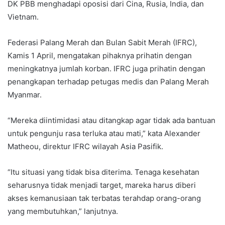
DK PBB menghadapi oposisi dari Cina, Rusia, India, dan
Vietnam.
Federasi Palang Merah dan Bulan Sabit Merah (IFRC),
Kamis 1 April, mengatakan pihaknya prihatin dengan
meningkatnya jumlah korban. IFRC juga prihatin dengan
penangkapan terhadap petugas medis dan Palang Merah
Myanmar.
“Mereka diintimidasi atau ditangkap agar tidak ada bantuan
untuk pengunju rasa terluka atau mati,” kata Alexander
Matheou, direktur IFRC wilayah Asia Pasifik.
“Itu situasi yang tidak bisa diterima. Tenaga kesehatan
seharusnya tidak menjadi target, mareka harus diberi
akses kemanusiaan tak terbatas terahdap orang-orang
yang membutuhkan,” lanjutnya.