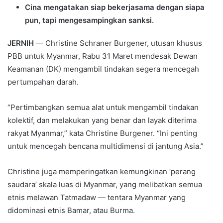
Cina mengatakan siap bekerjasama dengan siapa
pun, tapi mengesampingkan sanksi.
JERNIH
— Christine Schraner Burgener, utusan khusus
PBB untuk Myanmar, Rabu 31 Maret mendesak Dewan
Keamanan (DK) mengambil tindakan segera mencegah
pertumpahan darah.
“Pertimbangkan semua alat untuk mengambil tindakan
kolektif, dan melakukan yang benar dan layak diterima
rakyat Myanmar,” kata Christine Burgener. “Ini penting
untuk mencegah bencana multidimensi di jantung Asia.”
Christine juga memperingatkan kemungkinan ‘perang
saudara’ skala luas di Myanmar, yang melibatkan semua
etnis melawan Tatmadaw — tentara Myanmar yang
didominasi etnis Bamar, atau Burma.