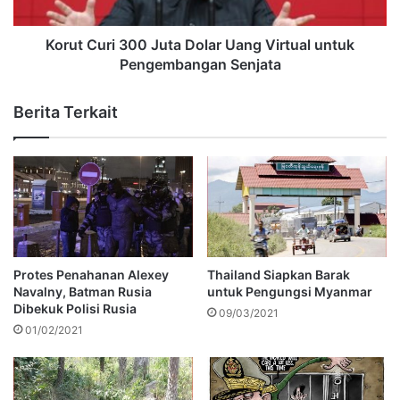
Korut Curi 300 Juta Dolar Uang Virtual untuk
Pengembangan Senjata
Berita Terkait
Protes Penahanan Alexey
Thailand Siapkan Barak
Navalny, Batman Rusia
untuk Pengungsi Myanmar
Dibekuk Polisi Rusia
09/03/2021
01/02/2021