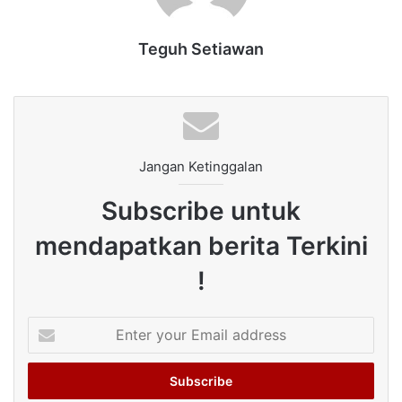
Teguh Setiawan
Jangan Ketinggalan
Subscribe untuk
mendapatkan berita Terkini
!
Enter
your
Email
address