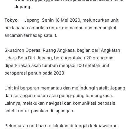
Jepang.
Tokyo
— Jepang, Senin 18 Mei 2020, meluncurkan unit
pertahanan antariksa untuk memantau dan menangkal
ancaman terhadap satelit.
Skuadron Operasi Ruang Angkasa, bagian dari Angkatan
Udara Bela Diri Jepang, beranggotakan 20 orang dan
diperkirakan akan tumbuh menjadi 100 setelah unit
beroperasi penuh pada 2023.
Unit ini berperan memantau dan melindungi satelit Jepang
dari serangan musuh atau puing-puing luar angkasa.
Lainnya, melakukan navigasi dan komunikasi berbasis
satelit untuk pasukan di lapangan.
Peluncuran unit baru dilakukan di tengah kekhawatiran