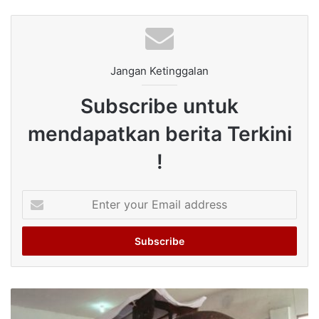
Jangan Ketinggalan
Subscribe untuk
mendapatkan berita Terkini
!
Enter
your
Email
address