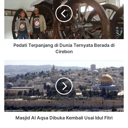
Pedati Terpanjang di Dunia Ternyata Berada di
Cirebon
Masjid Al Aqsa Dibuka Kembali Usai Idul Fitri