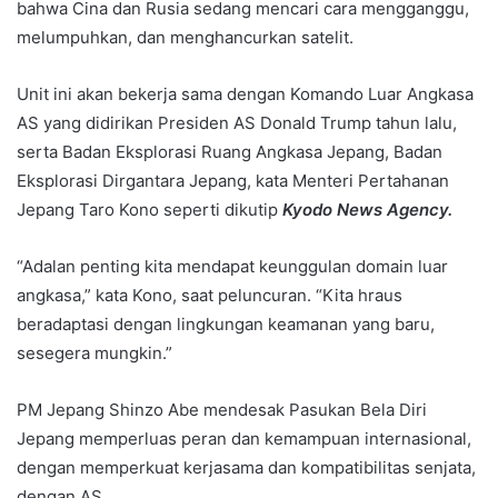
bahwa Cina dan Rusia sedang mencari cara mengganggu,
melumpuhkan, dan menghancurkan satelit.
Unit ini akan bekerja sama dengan Komando Luar Angkasa
AS yang didirikan Presiden AS Donald Trump tahun lalu,
serta Badan Eksplorasi Ruang Angkasa Jepang, Badan
Eksplorasi Dirgantara Jepang, kata Menteri Pertahanan
Jepang Taro Kono seperti dikutip
Kyodo News Agency.
“Adalan penting kita mendapat keunggulan domain luar
angkasa,” kata Kono, saat peluncuran. “Kita hraus
beradaptasi dengan lingkungan keamanan yang baru,
sesegera mungkin.”
PM Jepang Shinzo Abe mendesak Pasukan Bela Diri
Jepang memperluas peran dan kemampuan internasional,
dengan memperkuat kerjasama dan kompatibilitas senjata,
dengan AS.