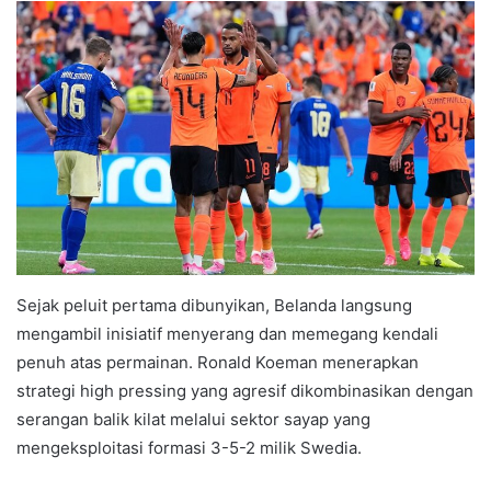
Sejak peluit pertama dibunyikan, Belanda langsung
mengambil inisiatif menyerang dan memegang kendali
penuh atas permainan. Ronald Koeman menerapkan
strategi high pressing yang agresif dikombinasikan dengan
serangan balik kilat melalui sektor sayap yang
mengeksploitasi formasi 3-5-2 milik Swedia.