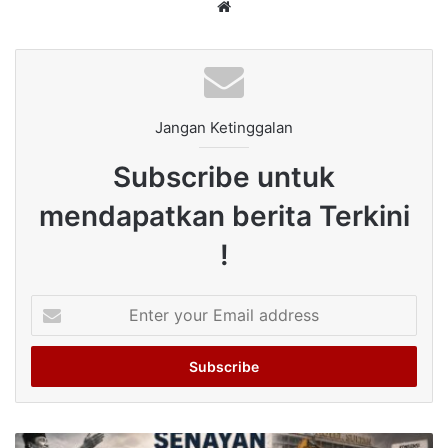
Website
Jangan Ketinggalan
Subscribe untuk
mendapatkan berita Terkini
!
Enter
your
Email
address