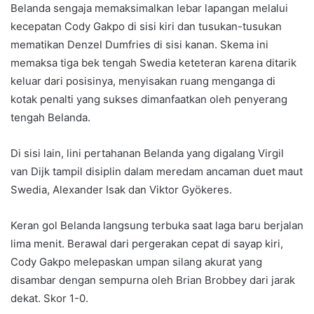
Belanda sengaja memaksimalkan lebar lapangan melalui
kecepatan Cody Gakpo di sisi kiri dan tusukan-tusukan
mematikan Denzel Dumfries di sisi kanan. Skema ini
memaksa tiga bek tengah Swedia keteteran karena ditarik
keluar dari posisinya, menyisakan ruang menganga di
kotak penalti yang sukses dimanfaatkan oleh penyerang
tengah Belanda.
Di sisi lain, lini pertahanan Belanda yang digalang Virgil
van Dijk tampil disiplin dalam meredam ancaman duet maut
Swedia, Alexander Isak dan Viktor Gyökeres.
Keran gol Belanda langsung terbuka saat laga baru berjalan
lima menit. Berawal dari pergerakan cepat di sayap kiri,
Cody Gakpo melepaskan umpan silang akurat yang
disambar dengan sempurna oleh Brian Brobbey dari jarak
dekat. Skor 1-0.