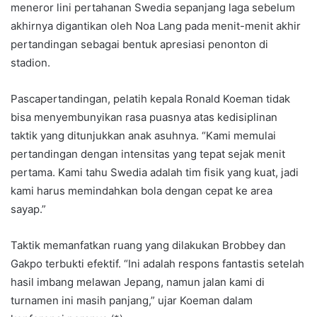
meneror lini pertahanan Swedia sepanjang laga sebelum
akhirnya digantikan oleh Noa Lang pada menit-menit akhir
pertandingan sebagai bentuk apresiasi penonton di
stadion.
Pascapertandingan, pelatih kepala Ronald Koeman tidak
bisa menyembunyikan rasa puasnya atas kedisiplinan
taktik yang ditunjukkan anak asuhnya. “Kami memulai
pertandingan dengan intensitas yang tepat sejak menit
pertama. Kami tahu Swedia adalah tim fisik yang kuat, jadi
kami harus memindahkan bola dengan cepat ke area
sayap.”
Taktik memanfatkan ruang yang dilakukan Brobbey dan
Gakpo terbukti efektif. “Ini adalah respons fantastis setelah
hasil imbang melawan Jepang, namun jalan kami di
turnamen ini masih panjang,” ujar Koeman dalam