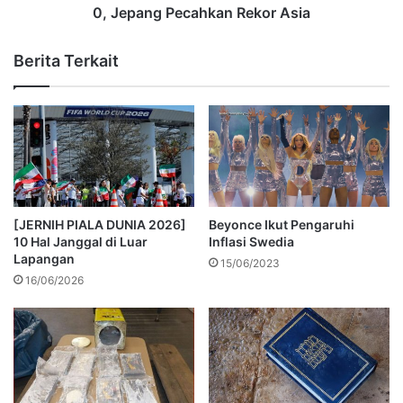
0, Jepang Pecahkan Rekor Asia
Berita Terkait
[JERNIH PIALA DUNIA 2026]
Beyonce Ikut Pengaruhi
10 Hal Janggal di Luar
Inflasi Swedia
Lapangan
15/06/2023
16/06/2026