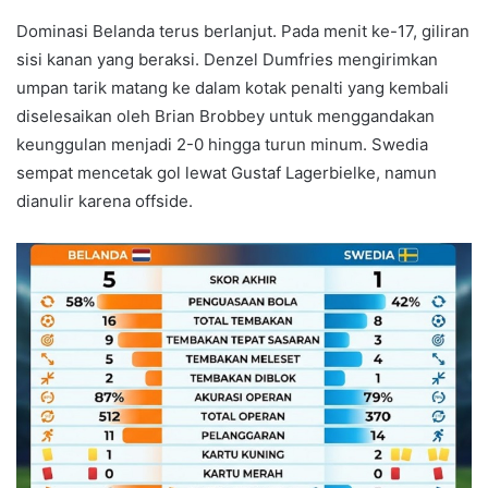
Dominasi Belanda terus berlanjut. Pada menit ke-17, giliran
sisi kanan yang beraksi. Denzel Dumfries mengirimkan
umpan tarik matang ke dalam kotak penalti yang kembali
diselesaikan oleh Brian Brobbey untuk menggandakan
keunggulan menjadi 2-0 hingga turun minum. Swedia
sempat mencetak gol lewat Gustaf Lagerbielke, namun
dianulir karena offside.