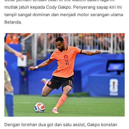
mutlak jatuh kepada Cody Gakpo. Penyerang sayap kiri ini
tampil sangat dominan dan menjadi motor serangan utama
Belanda.
Dengan torehan dua gol dan satu assist, Gakpo konstan