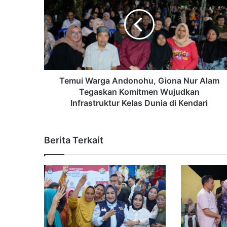
Temui Warga Andonohu, Giona Nur Alam
Tegaskan Komitmen Wujudkan
Infrastruktur Kelas Dunia di Kendari
Berita Terkait