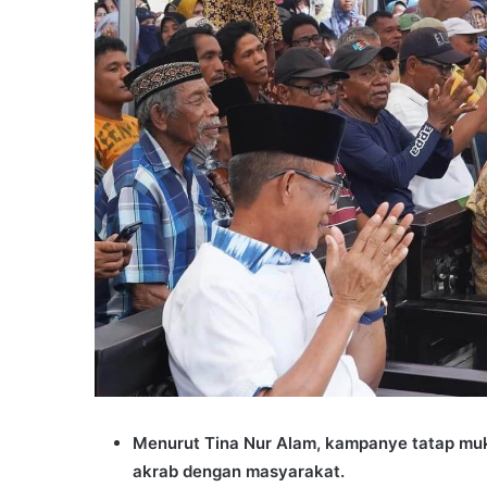
Menurut Tina Nur Alam, kampanye tatap mu
akrab dengan masyarakat.