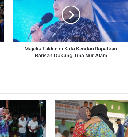
Majelis Taklim di Kota Kendari Rapatkan
Barisan Dukung Tina Nur Alam