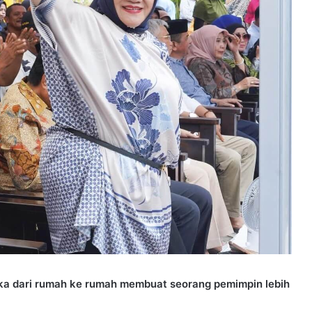
ka dari rumah ke rumah membuat seorang pemimpin lebih