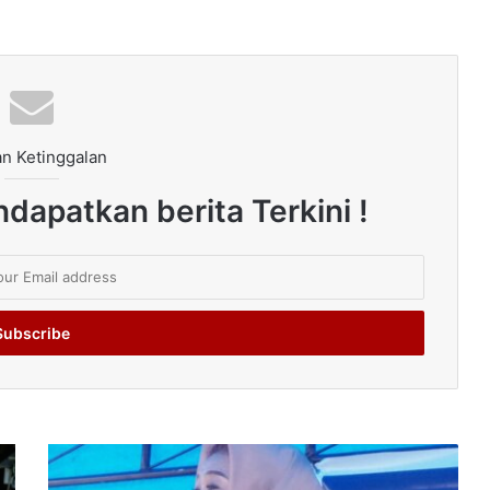
n Ketinggalan
dapatkan berita Terkini !