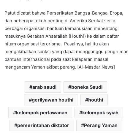
Patut dicatat bahwa Perserikatan Bangsa-Bangsa, Eropa,
dan beberapa tokoh penting di Amerika Serikat serta
berbagai organisasi bantuan kemanusiaan menentang
masuknya Gerakan Ansarallah (Houthi) ke dalam daftar
hitam organisasi terorisme. Pasalnya, hal itu akan
mengakibatkan sanksi yang dapat mengganggu pengiriman
bantuan internasional pada saat kelaparan massal
mengancam Yaman akibat perang. [Al-Masdar News]
arab saudi
boneka Saudi
gerilyawan houthi
houthi
kelompok perlawanan
kelompok syiah
pemerintahan diktator
Perang Yaman