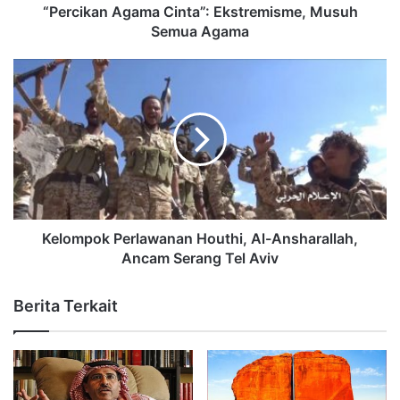
“Percikan Agama Cinta”: Ekstremisme, Musuh
Semua Agama
Kelompok Perlawanan Houthi, Al-Ansharallah,
Ancam Serang Tel Aviv
Berita Terkait