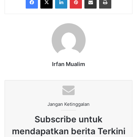
Irfan Mualim
Jangan Ketinggalan
Subscribe untuk
mendapatkan berita Terkini