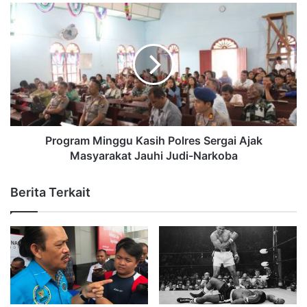
Program Minggu Kasih Polres Sergai Ajak
Masyarakat Jauhi Judi-Narkoba
Berita Terkait