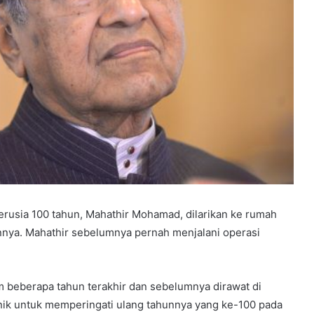
rusia 100 tahun, Mahathir Mohamad, dilarikan ke rumah
mannya. Mahathir sebelumnya pernah menjalani operasi
 beberapa tahun terakhir dan sebelumnya dirawat di
knik untuk memperingati ulang tahunnya yang ke-100 pada