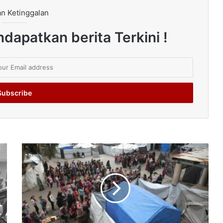
n Ketinggalan
dapatkan berita Terkini !