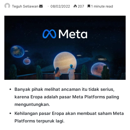
Send
Teguh Setiawan
08/02/2022
207
1 minute read
an
email
Banyak pihak melihat ancaman itu tidak serius,
karena Eropa adalah pasar Meta Platforms paling
menguntungkan.
Kehilangan pasar Eropa akan membuat saham Meta
Platforms terpuruk lagi.