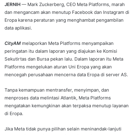
JERNIH
— Mark Zuckerberg, CEO Meta Platforms, marah
dan mengancam akan menutup Facebook dan Instagram di
Eropa karena peraturan yang menghambat pengambilan
data aplikasi.
CityAM
melaporkan Meta Platforms menyampaikan
peringatan itu dalam laporan yang diajukan ke Komisi
Sekutirtas dan Bursa pekan lalu. Dalam laporan itu Meta
Platforms mengelukan aturan Uni Eropa yang akan
mencegah perusahaan mencerna data Eropa di server AS.
Tanpa kemampuan mentransfer, menyimpan, dan
menproses data melintasi Atlantik, Meta Platforms
mengatakan kemungkinan akan terpaksa menutup layanan
di Eropa.
Jika Meta tidak punya pilihan selain meninandak-lanjuti