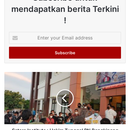
mendapatkan berita Terkini
!
Enter
your
Email
address