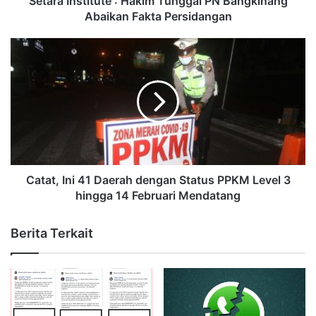
Setara Institute : Hakim Tunggal PN Bangkinang
Abaikan Fakta Persidangan
Catat, Ini 41 Daerah dengan Status PPKM Level 3
hingga 14 Februari Mendatang
Berita Terkait