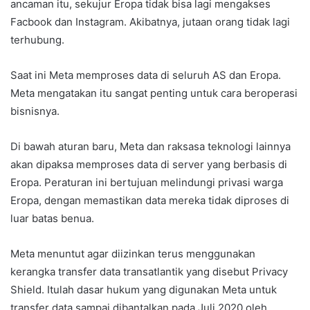
ancaman itu, sekujur Eropa tidak bisa lagi mengakses
Facbook dan Instagram. Akibatnya, jutaan orang tidak lagi
terhubung.
Saat ini Meta memproses data di seluruh AS dan Eropa.
Meta mengatakan itu sangat penting untuk cara beroperasi
bisnisnya.
Di bawah aturan baru, Meta dan raksasa teknologi lainnya
akan dipaksa memproses data di server yang berbasis di
Eropa. Peraturan ini bertujuan melindungi privasi warga
Eropa, dengan memastikan data mereka tidak diproses di
luar batas benua.
Meta menuntut agar diizinkan terus menggunakan
kerangka transfer data transatlantik yang disebut Privacy
Shield. Itulah dasar hukum yang digunakan Meta untuk
transfer data sampai dibantalkan pada Juli 2020 oleh