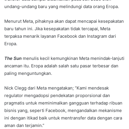
undang-undang baru yang melindungi data orang Eropa.
Menurut Meta, pihaknya akan dapat mencapai kesepakatan
baru tahun ini. Jika kesepakatan tidak tercapai, Meta
terpaksa menarik layanan Facebook dan Instagram dari
Eropa.
The Sun
menulis kecil kemungkinan Meta menindak-lanjuti
ancaman itu. Eropa adalah salah satu pasar terbesar dan
paling menguntungkan.
Nick Clegg dari Meta mengatakan; “Kami mendesak
regulator mengadopsi pendekatan proporsional dan
pragmatis untuk meminimalkan gangguan terhadap ribuan
bisnis yang, seperti Facebook, mengandalkan mekanisme
ini dengan itikad baik untuk mentransfer data dengan cara
aman dan terjamin.”