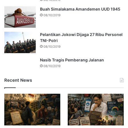
Buah Simalakama Amandemen UUD 1945
08/10/2019
Pelantikan Jokowi Dijaga 27 Ribu Personel
TNI-Polri
08/10/2019
Nasib Tragis Pemberang Jalanan
08/10/2019
Recent News