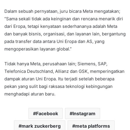
Dalam sebuah pernyataan, juru bicara Meta mengatakan;
“Sama sekali tidak ada keinginan dan rencana menarik diri
dari Eropa, tetapi kenyataan sederhananya adalah Meta
dan banyak bisnis, organisasi, dan layanan lain, bergantung
pada transfer data antara Uni Eropa dan AS, yang
mengoperasikan layanan global.”
Tidak hanya Meta, perusahaan lain; Siemens, SAP,
Telefonica Deutschland, Allianz dan GSK, memperingatkan
dampak aturan Uni Eropa. Itu terjadi setelah beberapa
pekan yang sulit bagi raksasa teknologi kebingungan
menghadapi aturan baru.
Facebook
Instagram
mark zuckerberg
meta platforms