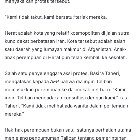
menyaksikan protes tersebut.
“Kami tidak takut, kami bersatu,”teriak mereka.
Herat adalah kota yang relatif kosmopolitan di jalan sutra
kuno dekat perbatasan Iran. Kota tersebut adalah salah
satu daerah yang lumayan makmur di Afganistan. Anak-
anak perempuan di Herat pun telah kembali ke sekolah.
Salah satu penyelenggara aksi protes, Basira Taheri,
mengatakan kepada
AFP
bahwa dia ingin Taliban
memasukkan perempuan ke dalam kabinet baru. “Kami
ingin Taliban mengadakan konsultasi dengan kami,” kata
Taheri. “Kami tidak melihat ada wanita dalam pertemuan
mereka.”
Hak-hak perempuan bukan satu-satunya perhatian utama
menjelang pengumuman Taliban tentang pemerintahan