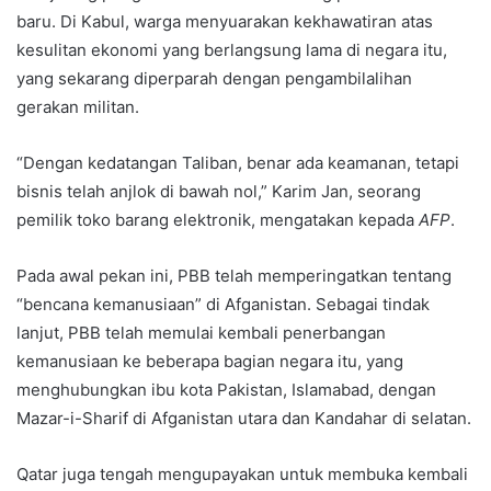
baru. Di Kabul, warga menyuarakan kekhawatiran atas
kesulitan ekonomi yang berlangsung lama di negara itu,
yang sekarang diperparah dengan pengambilalihan
gerakan militan.
“Dengan kedatangan Taliban, benar ada keamanan, tetapi
bisnis telah anjlok di bawah nol,” Karim Jan, seorang
pemilik toko barang elektronik, mengatakan kepada
AFP
.
Pada awal pekan ini, PBB telah memperingatkan tentang
“bencana kemanusiaan” di Afganistan. Sebagai tindak
lanjut, PBB telah memulai kembali penerbangan
kemanusiaan ke beberapa bagian negara itu, yang
menghubungkan ibu kota Pakistan, Islamabad, dengan
Mazar-i-Sharif di Afganistan utara dan Kandahar di selatan.
Qatar juga tengah mengupayakan untuk membuka kembali