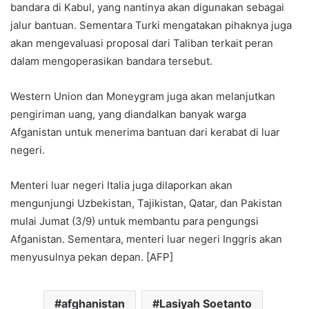
bandara di Kabul, yang nantinya akan digunakan sebagai
jalur bantuan. Sementara Turki mengatakan pihaknya juga
akan mengevaluasi proposal dari Taliban terkait peran
dalam mengoperasikan bandara tersebut.
Western Union dan Moneygram juga akan melanjutkan
pengiriman uang, yang diandalkan banyak warga
Afganistan untuk menerima bantuan dari kerabat di luar
negeri.
Menteri luar negeri Italia juga dilaporkan akan
mengunjungi Uzbekistan, Tajikistan, Qatar, dan Pakistan
mulai Jumat (3/9) untuk membantu para pengungsi
Afganistan. Sementara, menteri luar negeri Inggris akan
menyusulnya pekan depan. [AFP]
afghanistan
Lasiyah Soetanto