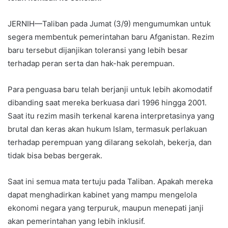
JERNIH—Taliban pada Jumat (3/9) mengumumkan untuk
segera membentuk pemerintahan baru Afganistan. Rezim
baru tersebut dijanjikan toleransi yang lebih besar
terhadap peran serta dan hak-hak perempuan.
Para penguasa baru telah berjanji untuk lebih akomodatif
dibanding saat mereka berkuasa dari 1996 hingga 2001.
Saat itu rezim masih terkenal karena interpretasinya yang
brutal dan keras akan hukum Islam, termasuk perlakuan
terhadap perempuan yang dilarang sekolah, bekerja, dan
tidak bisa bebas bergerak.
Saat ini semua mata tertuju pada Taliban. Apakah mereka
dapat menghadirkan kabinet yang mampu mengelola
ekonomi negara yang terpuruk, maupun menepati janji
akan pemerintahan yang lebih inklusif.