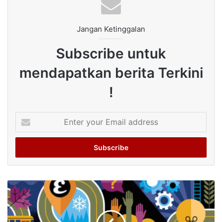
Jangan Ketinggalan
Subscribe untuk
mendapatkan berita Terkini
!
Enter
your
Email
address