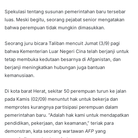
Spekulasi tentang susunan pemerintahan baru tersebar
luas. Meski begitu, seorang pejabat senior mengatakan
bahwa perempuan tidak mungkin dimasukkan.
Seorang juru bicara Taliban mencuit Jumat (3/9) pagi
bahwa Kementerian Luar Negeri Cina telah berjanji untuk
tetap membuka kedutaan besarnya di Afganistan, dan
berjanji meningkatkan hubungan juga bantuan
kemanusiaan.
Di kota barat Herat, sekitar 50 perempuan turun ke jalan
pada Kamis (02/09) menuntut hak untuk bekerja dan
memprotes kurangnya partisipasi perempuan dalam
pemerintahan baru. “Adalah hak kami untuk mendapatkan
pendidikan, pekerjaan, dan keamanan,” teriak para
demonstran, kata seorang wartawan
AFP
yang