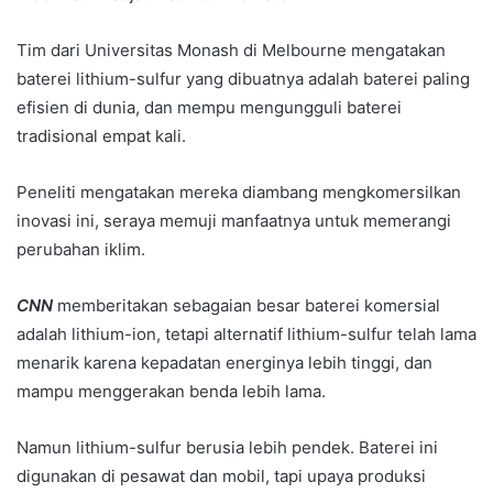
Tim dari Universitas Monash di Melbourne mengatakan
baterei lithium-sulfur yang dibuatnya adalah baterei paling
efisien di dunia, dan mempu mengungguli baterei
tradisional empat kali.
Peneliti mengatakan mereka diambang mengkomersilkan
inovasi ini, seraya memuji manfaatnya untuk memerangi
perubahan iklim.
CNN
memberitakan sebagaian besar baterei komersial
adalah lithium-ion, tetapi alternatif lithium-sulfur telah lama
menarik karena kepadatan energinya lebih tinggi, dan
mampu menggerakan benda lebih lama.
Namun lithium-sulfur berusia lebih pendek. Baterei ini
digunakan di pesawat dan mobil, tapi upaya produksi