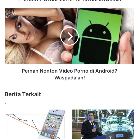
Pernah Nonton Video Porno di Android?
Waspadalah!
Berita Terkait