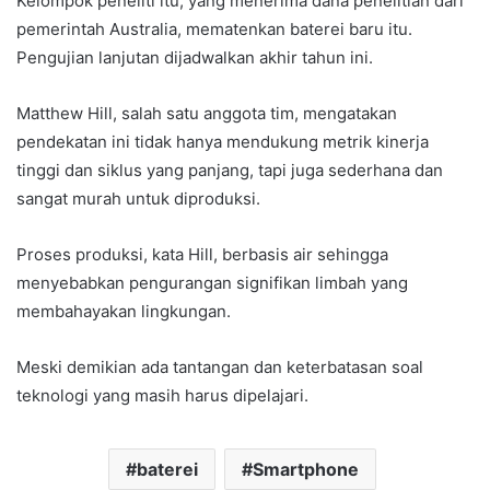
Kelompok peneliti itu, yang menerima dana penelitian dari
pemerintah Australia, mematenkan baterei baru itu.
Pengujian lanjutan dijadwalkan akhir tahun ini.
Matthew Hill, salah satu anggota tim, mengatakan
pendekatan ini tidak hanya mendukung metrik kinerja
tinggi dan siklus yang panjang, tapi juga sederhana dan
sangat murah untuk diproduksi.
Proses produksi, kata Hill, berbasis air sehingga
menyebabkan pengurangan signifikan limbah yang
membahayakan lingkungan.
Meski demikian ada tantangan dan keterbatasan soal
teknologi yang masih harus dipelajari.
baterei
Smartphone