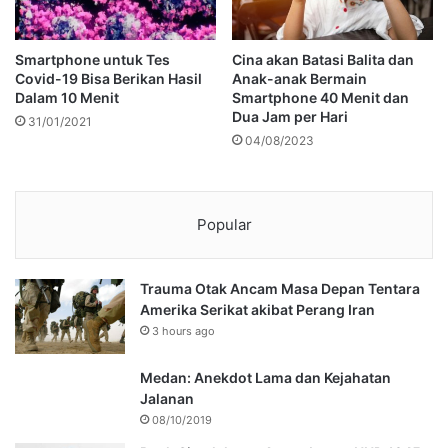
Smartphone untuk Tes
Cina akan Batasi Balita dan
Covid-19 Bisa Berikan Hasil
Anak-anak Bermain
Dalam 10 Menit
Smartphone 40 Menit dan
Dua Jam per Hari
31/01/2021
04/08/2023
Popular
Trauma Otak Ancam Masa Depan Tentara
Amerika Serikat akibat Perang Iran
3 hours ago
Medan: Anekdot Lama dan Kejahatan
Jalanan
08/10/2019