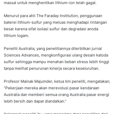
massal untuk menghentikan lithium-ion telah gagal.
Menurut para ahli The Faraday Institution, penggunaan
baterei lithium-sulfur yang meluas menghadapi rintangan
besar karena sifat isolasi sulfur dan degradasi anoda
lithium logam.
Peneliti Australia, yang penelitiannya diterbitkan jurnal
Sciences Advances, mengkonfigurasi ulang desain katoda
sulfur sehingga mampu menahan beban stress lebih tinggi
tanpa melihat penurunan kinerja secara keseluruhan.
Profesor Mainak Majumder, ketua tim peneliti, mengatakan;
“Pekerjaan mereka akan merevolusi pasar kendaraan
Australia dan memberi semua orang Australia pasar energi
lebih bersih dan dapat diandalkan.”