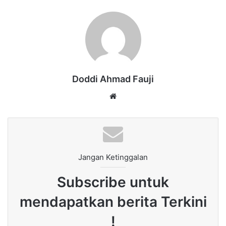
Doddi Ahmad Fauji
Website
Jangan Ketinggalan
Subscribe untuk
mendapatkan berita Terkini
!