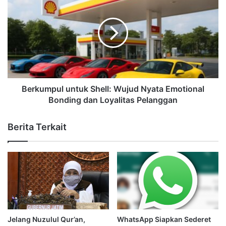
Berkumpul untuk Shell: Wujud Nyata Emotional
Bonding dan Loyalitas Pelanggan
Berita Terkait
Jelang Nuzulul Qur’an,
WhatsApp Siapkan Sederet