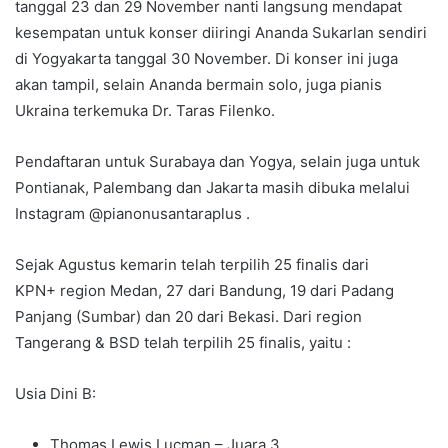
tanggal 23 dan 29 November nanti langsung mendapat
kesempatan untuk konser diiringi Ananda Sukarlan sendiri
di Yogyakarta tanggal 30 November. Di konser ini juga
akan tampil, selain Ananda bermain solo, juga pianis
Ukraina terkemuka Dr. Taras Filenko.
Pendaftaran untuk Surabaya dan Yogya, selain juga untuk
Pontianak, Palembang dan Jakarta masih dibuka melalui
Instagram @pianonusantaraplus .
Sejak Agustus kemarin telah terpilih 25 finalis dari
KPN+ region Medan, 27 dari Bandung, 19 dari Padang
Panjang (Sumbar) dan 20 dari Bekasi. Dari region
Tangerang & BSD telah terpilih 25 finalis, yaitu :
Usia Dini B:
Thomas Lewis Lucman – Juara 3