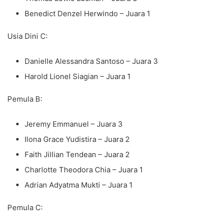
⁠Benedict Denzel Herwindo – Juara 1
Usia Dini C:
Danielle Alessandra Santoso – Juara 3
⁠Harold Lionel Siagian – Juara 1
Pemula B:
Jeremy Emmanuel – Juara 3
⁠Ilona Grace Yudistira – Juara 2
⁠Faith Jillian Tendean – Juara 2
⁠Charlotte Theodora Chia – Juara 1
⁠Adrian Adyatma Mukti – Juara 1
Pemula C: