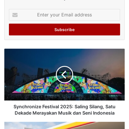
Enter
your
Email
address
Synchronize Festival 2025: Saling Silang, Satu
Dekade Merayakan Musik dan Seni Indonesia