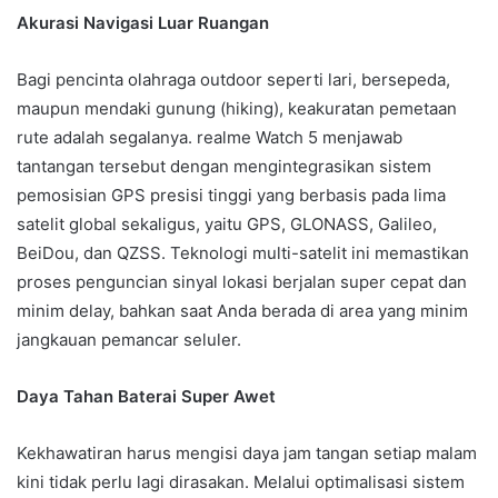
Akurasi Navigasi Luar Ruangan
Bagi pencinta olahraga outdoor seperti lari, bersepeda,
maupun mendaki gunung (hiking), keakuratan pemetaan
rute adalah segalanya. realme Watch 5 menjawab
tantangan tersebut dengan mengintegrasikan sistem
pemosisian GPS presisi tinggi yang berbasis pada lima
satelit global sekaligus, yaitu GPS, GLONASS, Galileo,
BeiDou, dan QZSS. Teknologi multi-satelit ini memastikan
proses penguncian sinyal lokasi berjalan super cepat dan
minim delay, bahkan saat Anda berada di area yang minim
jangkauan pemancar seluler.
Daya Tahan Baterai Super Awet
Kekhawatiran harus mengisi daya jam tangan setiap malam
kini tidak perlu lagi dirasakan. Melalui optimalisasi sistem