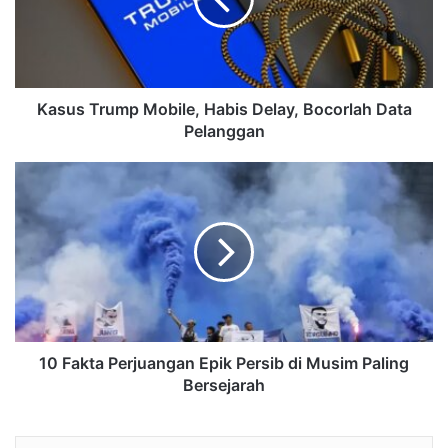
Kasus Trump Mobile, Habis Delay, Bocorlah Data
Pelanggan
10 Fakta Perjuangan Epik Persib di Musim Paling
Bersejarah