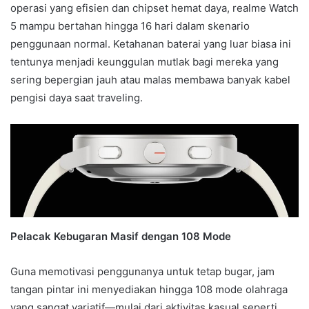
operasi yang efisien dan chipset hemat daya, realme Watch
5 mampu bertahan hingga 16 hari dalam skenario
penggunaan normal. Ketahanan baterai yang luar biasa ini
tentunya menjadi keunggulan mutlak bagi mereka yang
sering bepergian jauh atau malas membawa banyak kabel
pengisi daya saat traveling.
Pelacak Kebugaran Masif dengan 108 Mode
Guna memotivasi penggunanya untuk tetap bugar, jam
tangan pintar ini menyediakan hingga 108 mode olahraga
yang sangat variatif—mulai dari aktivitas kasual seperti