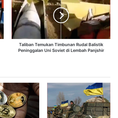
Taliban Temukan Timbunan Rudal Balistik
Peninggalan Uni Soviet di Lembah Panjshir