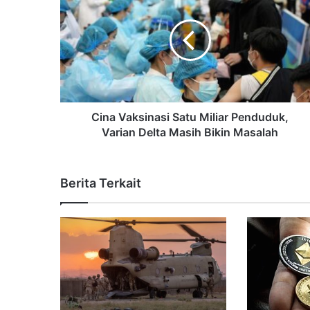
Cina Vaksinasi Satu Miliar Penduduk,
Varian Delta Masih Bikin Masalah
Berita Terkait