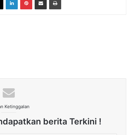
n Ketinggalan
dapatkan berita Terkini !