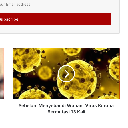
Sebelum Menyebar di Wuhan, Virus Korona
Bermutasi 13 Kali