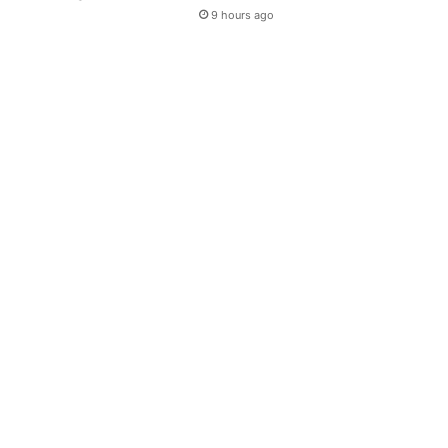
9 hours ago