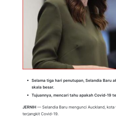
Selama tiga hari penutupan, Selandia Baru
skala besar.
Tujuannya, mencari tahu apakah Covid-19 t
JERNIH
— Selandia Baru mengunci Auckland, kota te
terjangkit Covid-19.