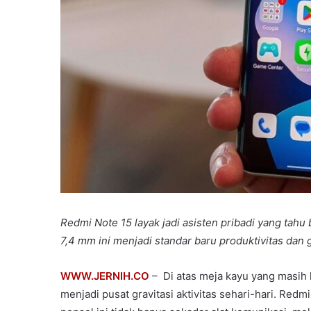
Redmi Note 15 layak jadi asisten pribadi yang ta
7,4 mm ini menjadi standar baru produktivitas da
WWW.JERNIH.CO
– Di atas meja kayu yang masih
menjadi pusat gravitasi aktivitas sehari-hari. Re