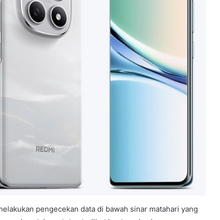
 melakukan pengecekan data di bawah sinar matahari yang