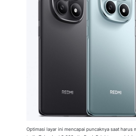
Optimasi layar ini mencapai puncaknya saat harus