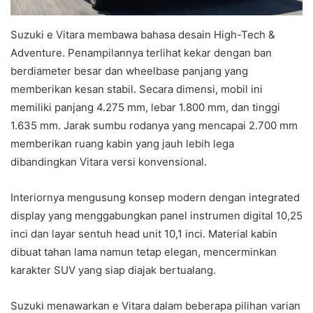
Suzuki e Vitara membawa bahasa desain High-Tech &
Adventure. Penampilannya terlihat kekar dengan ban
berdiameter besar dan wheelbase panjang yang
memberikan kesan stabil. Secara dimensi, mobil ini
memiliki panjang 4.275 mm, lebar 1.800 mm, dan tinggi
1.635 mm. Jarak sumbu rodanya yang mencapai 2.700 mm
memberikan ruang kabin yang jauh lebih lega
dibandingkan Vitara versi konvensional.
Interiornya mengusung konsep modern dengan integrated
display yang menggabungkan panel instrumen digital 10,25
inci dan layar sentuh head unit 10,1 inci. Material kabin
dibuat tahan lama namun tetap elegan, mencerminkan
karakter SUV yang siap diajak bertualang.
Suzuki menawarkan e Vitara dalam beberapa pilihan varian