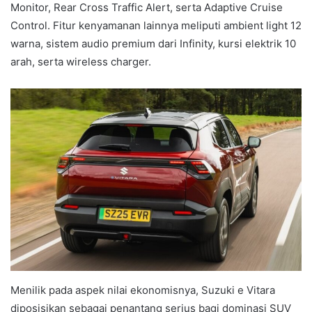
Monitor, Rear Cross Traffic Alert, serta Adaptive Cruise
Control. Fitur kenyamanan lainnya meliputi ambient light 12
warna, sistem audio premium dari Infinity, kursi elektrik 10
arah, serta wireless charger.
Menilik pada aspek nilai ekonomisnya, Suzuki e Vitara
diposisikan sebagai penantang serius bagi dominasi SUV