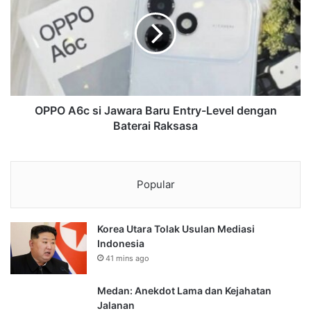
OPPO A6c si Jawara Baru Entry-Level dengan
Baterai Raksasa
Popular
Korea Utara Tolak Usulan Mediasi
Indonesia
41 mins ago
Medan: Anekdot Lama dan Kejahatan
Jalanan