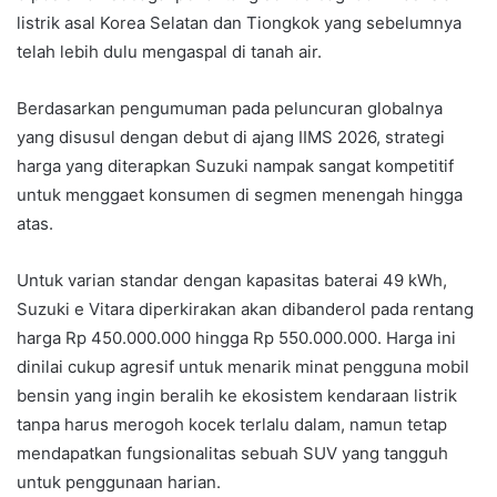
listrik asal Korea Selatan dan Tiongkok yang sebelumnya
telah lebih dulu mengaspal di tanah air.
Berdasarkan pengumuman pada peluncuran globalnya
yang disusul dengan debut di ajang IIMS 2026, strategi
harga yang diterapkan Suzuki nampak sangat kompetitif
untuk menggaet konsumen di segmen menengah hingga
atas.
Untuk varian standar dengan kapasitas baterai 49 kWh,
Suzuki e Vitara diperkirakan akan dibanderol pada rentang
harga Rp 450.000.000 hingga Rp 550.000.000. Harga ini
dinilai cukup agresif untuk menarik minat pengguna mobil
bensin yang ingin beralih ke ekosistem kendaraan listrik
tanpa harus merogoh kocek terlalu dalam, namun tetap
mendapatkan fungsionalitas sebuah SUV yang tangguh
untuk penggunaan harian.