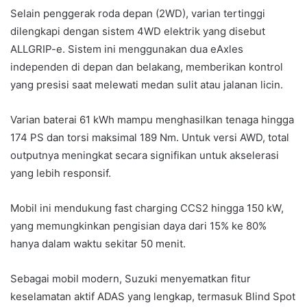
Selain penggerak roda depan (2WD), varian tertinggi
dilengkapi dengan sistem 4WD elektrik yang disebut
ALLGRIP-e. Sistem ini menggunakan dua eAxles
independen di depan dan belakang, memberikan kontrol
yang presisi saat melewati medan sulit atau jalanan licin.
Varian baterai 61 kWh mampu menghasilkan tenaga hingga
174 PS dan torsi maksimal 189 Nm. Untuk versi AWD, total
outputnya meningkat secara signifikan untuk akselerasi
yang lebih responsif.
Mobil ini mendukung fast charging CCS2 hingga 150 kW,
yang memungkinkan pengisian daya dari 15% ke 80%
hanya dalam waktu sekitar 50 menit.
Sebagai mobil modern, Suzuki menyematkan fitur
keselamatan aktif ADAS yang lengkap, termasuk Blind Spot