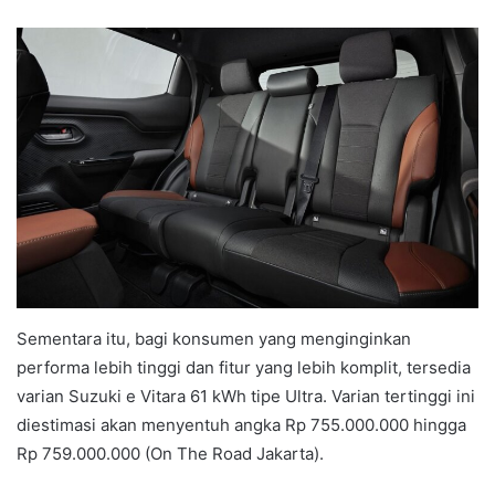
Sementara itu, bagi konsumen yang menginginkan
performa lebih tinggi dan fitur yang lebih komplit, tersedia
varian Suzuki e Vitara 61 kWh tipe Ultra. Varian tertinggi ini
diestimasi akan menyentuh angka Rp 755.000.000 hingga
Rp 759.000.000 (On The Road Jakarta).