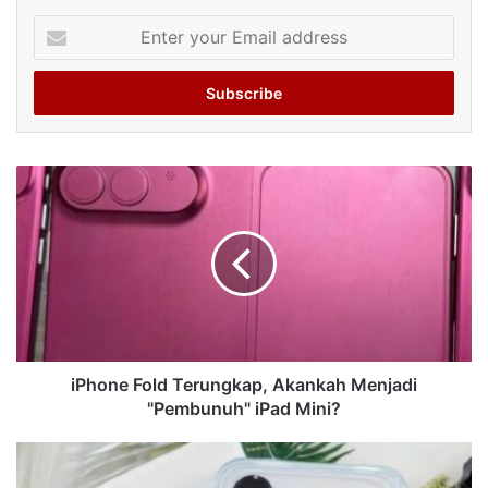
Enter
your
Email
address
iPhone Fold Terungkap, Akankah Menjadi
"Pembunuh" iPad Mini?