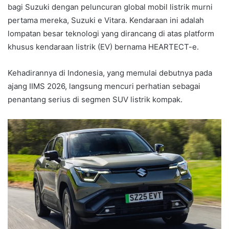
bagi Suzuki dengan peluncuran global mobil listrik murni
pertama mereka, Suzuki e Vitara. Kendaraan ini adalah
lompatan besar teknologi yang dirancang di atas platform
khusus kendaraan listrik (EV) bernama HEARTECT-e.
Kehadirannya di Indonesia, yang memulai debutnya pada
ajang IIMS 2026, langsung mencuri perhatian sebagai
penantang serius di segmen SUV listrik kompak.