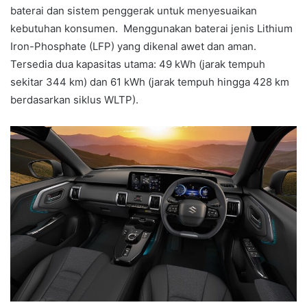
baterai dan sistem penggerak untuk menyesuaikan
kebutuhan konsumen. Menggunakan baterai jenis Lithium
Iron-Phosphate (LFP) yang dikenal awet dan aman.
Tersedia dua kapasitas utama: 49 kWh (jarak tempuh
sekitar 344 km) dan 61 kWh (jarak tempuh hingga 428 km
berdasarkan siklus WLTP).