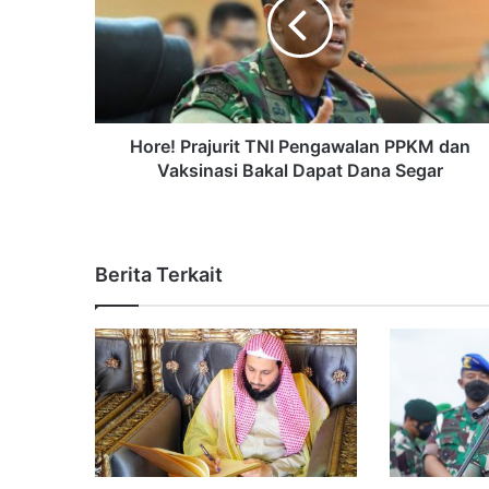
Hore! Prajurit TNI Pengawalan PPKM dan
Vaksinasi Bakal Dapat Dana Segar
Berita Terkait