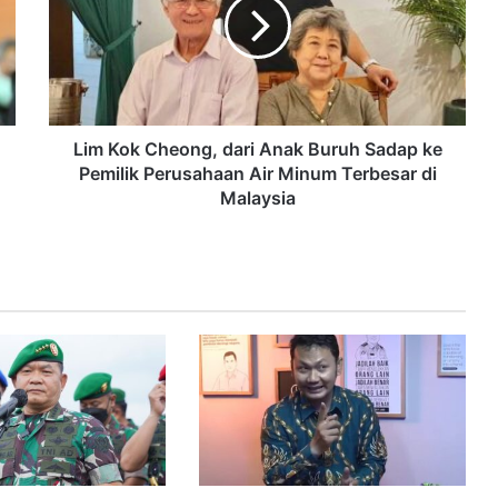
Lim Kok Cheong, dari Anak Buruh Sadap ke
Pemilik Perusahaan Air Minum Terbesar di
Malaysia