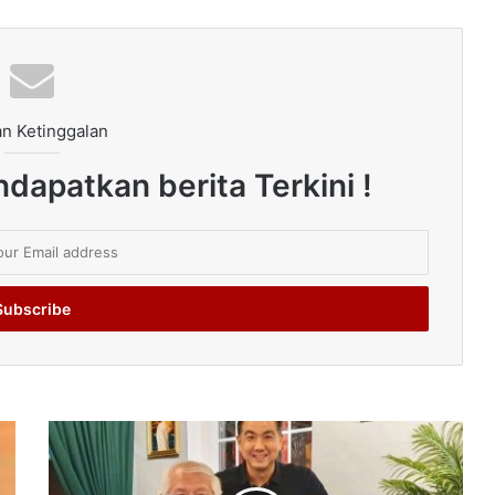
n Ketinggalan
dapatkan berita Terkini !