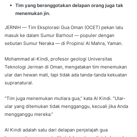
Tim yang beranggotakan delapan orang juga tak
menemukan jin.
JERNIH — Tim Eksplorasi Gua Oman (OCET) pekan lalu
masuk ke dalam Sumur Barhout — populer dengan
sebutan Sumur Neraka — di Propinsi Al Mahra, Yaman.
Mohammad al-Kindi, profesor geologi Universitas
Teknologi Jerman di Oman, mengatakan tim menemukan
ular dan hewan mati, tapi tidak ada tanda-tanda kekuatan
supranatural.
“Tim juga menemukan mutiara gua,” kata Al Kindi. “Ular-
ular yang ditemukan tidak mengganggu, kecuali jika Anda
mengganggu mereka.”
Al Kindi adalah satu dari delapan penjelajah gua