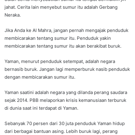
jahat. Cerita lain menyebut sumur itu adalah Gerbang
Neraka.
Jika Anda ke Al Mahra, jangan pernah mengajak penduduk
membicarakan tentang sumur itu. Penduduk yakin
membicarakan tentang sumur itu akan berakibat buruk.
Yaman, menurut penduduk setempat, adalah negara
bernasib buruk. Jangan lagi memperburuk nasib penduduk
dengan membicarakan sumur itu.
Yaman saatini adalah negara yang dilanda perang saudara
sejak 2014. PBB melaporkan krisis kemanusiaan terburuk
di dunia saat ini terdapat di Yaman.
Sebanyak 70 persen dari 30 juta penduduk Yaman hidup
dari berbagai bantuan asing. Lebih buruk lagi, perang