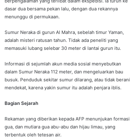
berpengalaman yang terlibat dalam ekspedisi. Ia turun ke
dasar dua bersama pekan lalu, dengan dua rekannya
menunggu di permukaan.
Sumur Neraka di gurun Al Mahra, sebelah timur Yaman,
adalah misteri ratusan tahun. Tidak ada peneliti yang
memasuki lubang selebar 30 meter di lantai gurun itu.
Informasi di sejumlah akun media sosial menyebutkan
dalam Sumur Neraka 112 meter, dan mengeluarkan bau
busuk. Penduduk sekitar sumur dilarang, atau tidak berani
mendekat, karena yakin sumur itu adalah penjara iblis.
Bagian Sejarah
Rekaman yang diberikan kepada AFP menunjukan formasi
gua, dan mutiara gua abu-abu dan hijau limau, yang
terbentuk oleh tetesan air.