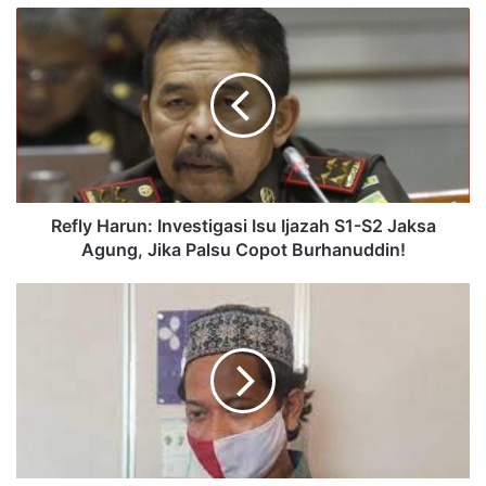
Refly Harun: Investigasi Isu Ijazah S1-S2 Jaksa
Agung, Jika Palsu Copot Burhanuddin!