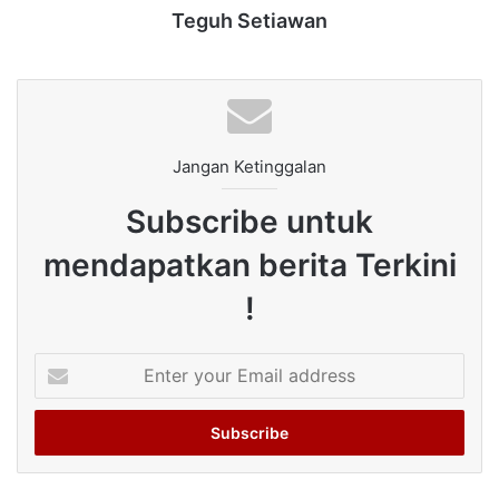
Teguh Setiawan
Jangan Ketinggalan
Subscribe untuk
mendapatkan berita Terkini
!
Enter
your
Email
address