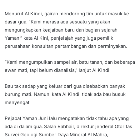
Menurut Al Kindi, gairan mendorong tim untuk masuk ke
dasar gua. “Kami merasa ada sesuatu yang akan
mengungkapkan keajaiban baru dan bagian sejarah
Yaman,” kata Al Kini, penjelajah yang juga pemilik
perusahaan konsultan pertambangan dan perminyakan.
“Kami mengumpulkan sampel air, batu tanah, dan beberapa
ewan mati, tapi belum dianalisis,” lanjut Al Kindi.
Bau tak sedap yang keluar dari gua disebabkan banyak
burung mati. Namun, kata Al Kindi, tidak ada bau busuk
menyengat.
Pejabat Yaman Juni lalu mengatakan tidak tahu apa yang
ada di dalam gua. Salah Babhair, direktur jenderal Otoritas
Survei Geologi Sumber Daya Mineral Al Mahra,