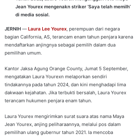
Jean Yourex mengenakn striker ‘Saya telah memilh’
di media sosial.
JERNIH
—
Laura Lee Yourex
, perempuan dari negara
bagian California, AS, terancam enam tahun penjara karena
mendaftarkan anjingnya sebagai pemilih dalam dua
pemilihan umum.
Kantor Jaksa Agung Orange County, Jumat 5 September,
mengatakan Laura Yourexn melaporkan sendiri
tindakannya pada tahun 2024, dan kini menghadapi lima
dakwaan kejahatan. Jika terbukti bersalah, Laura Yourex
terancam hukumen penjara enam tahun.
Laura Yourex mengirimkan surat suara atas nama Maya
Jean Yourex, anjing peliharaannya, melalui pos dalam
pemilihan ulang gubernur tahun 2021. Ia mencoba