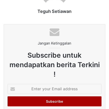
Teguh Setiawan
Jangan Ketinggalan
Subscribe untuk
mendapatkan berita Terkini
!
Enter
your
Email
address