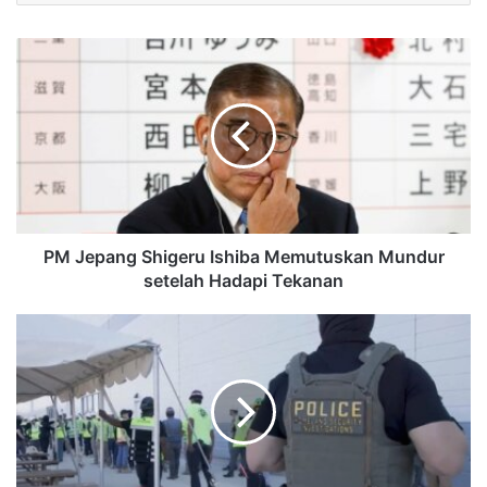
PM Jepang Shigeru Ishiba Memutuskan Mundur
setelah Hadapi Tekanan