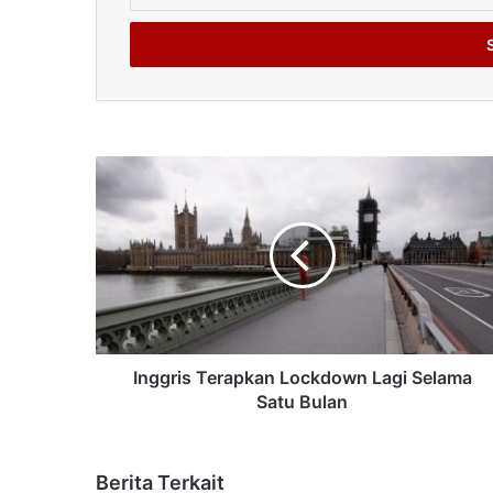
Email
address
Inggris Terapkan Lockdown Lagi Selama
Satu Bulan
Berita Terkait