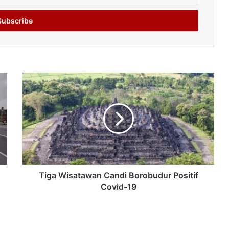
Tiga Wisatawan Candi Borobudur Positif
Covid-19