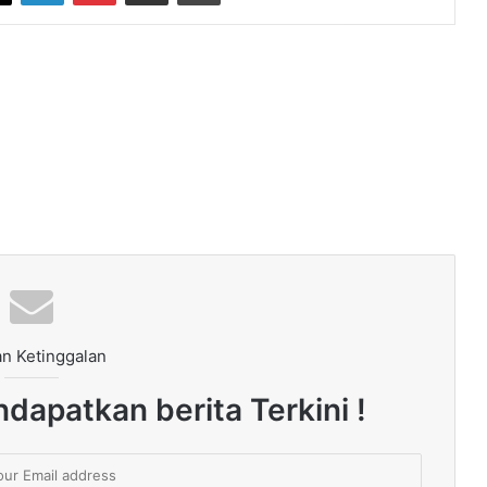
n Ketinggalan
dapatkan berita Terkini !