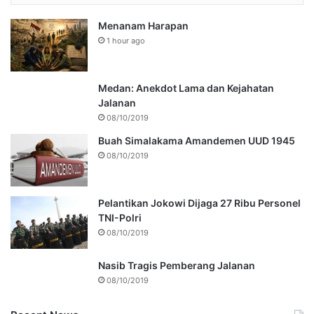
Menanam Harapan
1 hour ago
Medan: Anekdot Lama dan Kejahatan
Jalanan
08/10/2019
Buah Simalakama Amandemen UUD 1945
08/10/2019
Pelantikan Jokowi Dijaga 27 Ribu Personel
TNI-Polri
08/10/2019
Nasib Tragis Pemberang Jalanan
08/10/2019