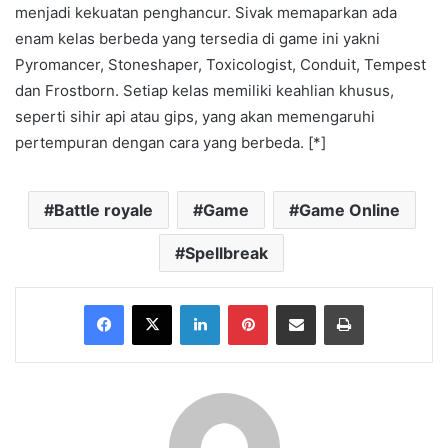
menjadi kekuatan penghancur. Sivak memaparkan ada
enam kelas berbeda yang tersedia di game ini yakni
Pyromancer, Stoneshaper, Toxicologist, Conduit, Tempest
dan Frostborn. Setiap kelas memiliki keahlian khusus,
seperti sihir api atau gips, yang akan memengaruhi
pertempuran dengan cara yang berbeda. [*]
Battle royale
Game
Game Online
Spellbreak
Facebook
X
LinkedIn
Pinterest
Share via Email
Print