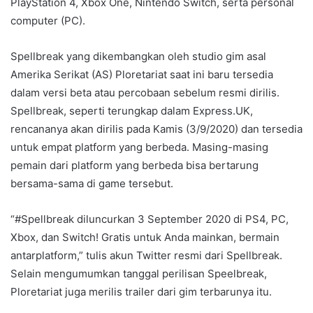
PlayStation 4, Xbox One, Nintendo Switch, serta personal
computer (PC).
Spellbreak yang dikembangkan oleh studio gim asal
Amerika Serikat (AS) Ploretariat saat ini baru tersedia
dalam versi beta atau percobaan sebelum resmi dirilis.
Spellbreak, seperti terungkap dalam Express.UK,
rencananya akan dirilis pada Kamis (3/9/2020) dan tersedia
untuk empat platform yang berbeda. Masing-masing
pemain dari platform yang berbeda bisa bertarung
bersama-sama di game tersebut.
“#Spellbreak diluncurkan 3 September 2020 di PS4, PC,
Xbox, dan Switch! Gratis untuk Anda mainkan, bermain
antarplatform,” tulis akun Twitter resmi dari Spellbreak.
Selain mengumumkan tanggal perilisan Speelbreak,
Ploretariat juga merilis trailer dari gim terbarunya itu.