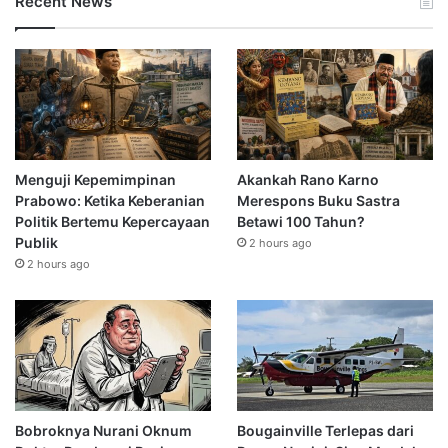
Recent News
Menguji Kepemimpinan
Akankah Rano Karno
Prabowo: Ketika Keberanian
Merespons Buku Sastra
Politik Bertemu Kepercayaan
Betawi 100 Tahun?
Publik
2 hours ago
2 hours ago
Bobroknya Nurani Oknum
Bougainville Terlepas dari