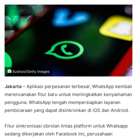
an
email
Ilustrasi/Getty Images
Jakarta
– Aplikasi perpesanan terbesar, WhatsApp kembali
merencanakan fitur baru untuk meningkatkan kenyamaman
pengguna. WhatsApp tengah mempersiapkan layanan
pembicaraan yang dapat disinkronkan di iOS dan Android.
Fitur sinkronisasi obrolan lintas platform untuk Whatsapp
sedang dikerjakan oleh Facebook Inc, perusahaan