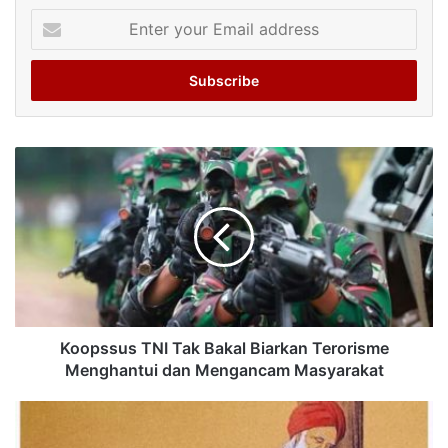
Enter
your
Email
address
Koopssus TNI Tak Bakal Biarkan Terorisme
Menghantui dan Mengancam Masyarakat