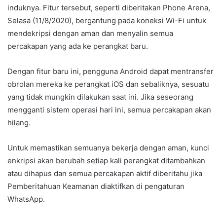
induknya. Fitur tersebut, seperti diberitakan Phone Arena,
Selasa (11/8/2020), bergantung pada koneksi Wi-Fi untuk
mendekripsi dengan aman dan menyalin semua
percakapan yang ada ke perangkat baru.
Dengan fitur baru ini, pengguna Android dapat mentransfer
obrolan mereka ke perangkat iOS dan sebaliknya, sesuatu
yang tidak mungkin dilakukan saat ini. Jika seseorang
mengganti sistem operasi hari ini, semua percakapan akan
hilang.
Untuk memastikan semuanya bekerja dengan aman, kunci
enkripsi akan berubah setiap kali perangkat ditambahkan
atau dihapus dan semua percakapan aktif diberitahu jika
Pemberitahuan Keamanan diaktifkan di pengaturan
WhatsApp.