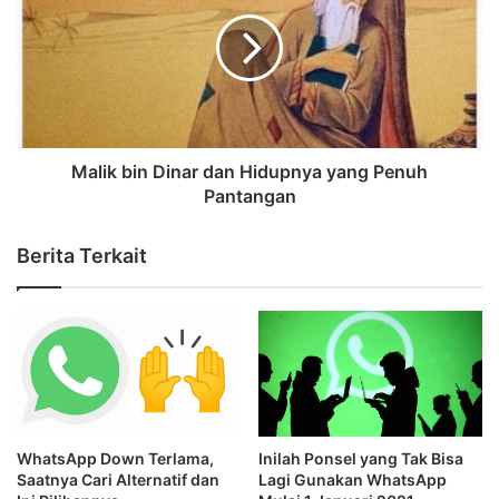
Malik bin Dinar dan Hidupnya yang Penuh
Pantangan
Berita Terkait
WhatsApp Down Terlama,
Inilah Ponsel yang Tak Bisa
Saatnya Cari Alternatif dan
Lagi Gunakan WhatsApp