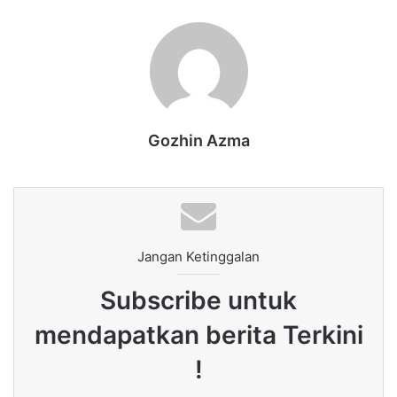
Gozhin Azma
Jangan Ketinggalan
Subscribe untuk
mendapatkan berita Terkini
!