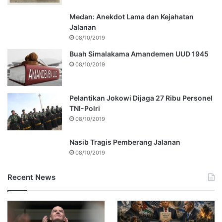
Medan: Anekdot Lama dan Kejahatan
Jalanan
08/10/2019
Buah Simalakama Amandemen UUD 1945
08/10/2019
Pelantikan Jokowi Dijaga 27 Ribu Personel
TNI-Polri
08/10/2019
Nasib Tragis Pemberang Jalanan
08/10/2019
Recent News