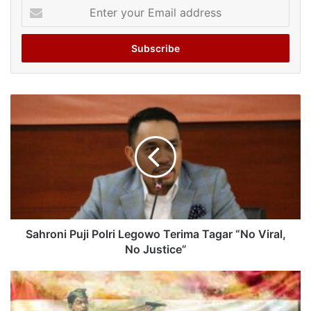
Enter
your
Email
address
Sahroni Puji Polri Legowo Terima Tagar “No Viral,
No Justice”