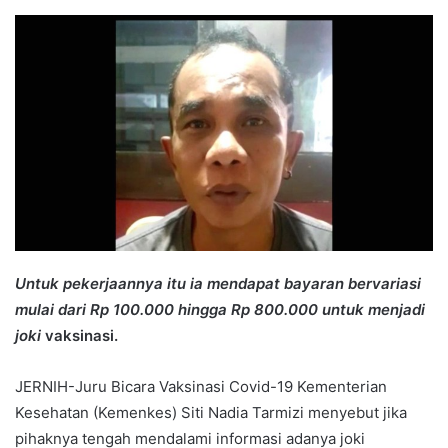
an
email
Untuk pekerjaannya itu ia mendapat bayaran bervariasi
mulai dari Rp 100.000 hingga Rp 800.000 untuk menjadi
joki
vaksinasi.
JERNIH-Juru Bicara Vaksinasi Covid-19 Kementerian
Kesehatan (Kemenkes) Siti Nadia Tarmizi menyebut jika
pihaknya tengah mendalami informasi adanya joki