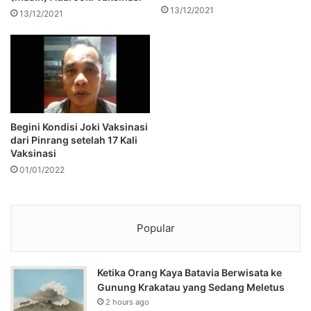
13/12/2021
13/12/2021
Begini Kondisi Joki Vaksinasi
dari Pinrang setelah 17 Kali
Vaksinasi
01/01/2022
Popular
Ketika Orang Kaya Batavia Berwisata ke
Gunung Krakatau yang Sedang Meletus
2 hours ago