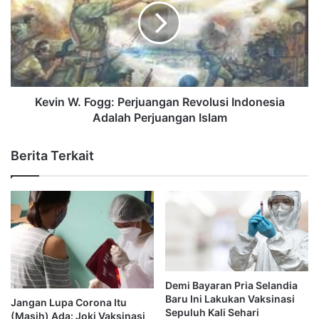
Kevin W. Fogg: Perjuangan Revolusi Indonesia
Adalah Perjuangan Islam
Berita Terkait
Demi Bayaran Pria Selandia
Baru Ini Lakukan Vaksinasi
Jangan Lupa Corona Itu
Sepuluh Kali Sehari
(Masih) Ada: Joki Vaksinasi