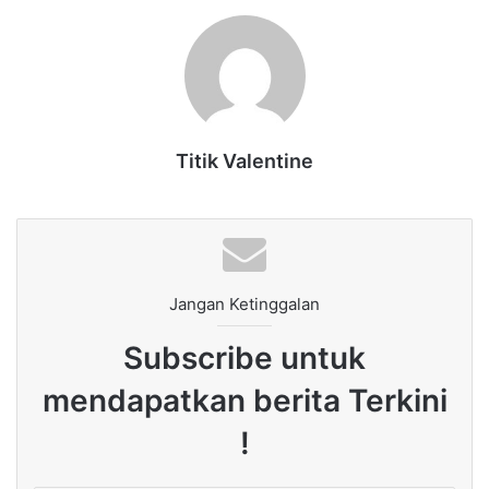
Titik Valentine
Jangan Ketinggalan
Subscribe untuk
mendapatkan berita Terkini
!