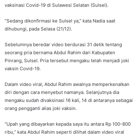
vaksinasi Covid-19 di Sulawesi Selatan (Sulsel).
“Sedang dikonfirmasi ke Sulsel ya,” kata Nadia saat
dihubungi, pada Selasa (21/12).
Sebelumnya beredar video berdurasi 31 detik tentang
seorang pria bernama Abdul Rahim dari Kabupaten
Pinrang, Sulsel. Pria tersebut mengaku telah menjadi joki
vaksin Covid-19.
Dalam video viral, Abdul Rahim awalnya memperkenalkan
diri dengan cara menyebut namanya. Selanjutnya dia
mengaku sudah divaksinasi 16 kali, 14 di antaranya sebagai
orang pengganti alias joki vaksin.
“Upah yang dibayarkan kepada saya itu antara Rp 100-800
ribu,” kata Abdul Rahim seperti dilihat dalam video viral