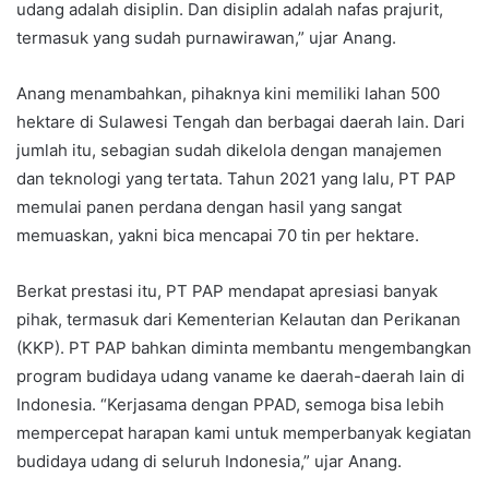
udang adalah disiplin. Dan disiplin adalah nafas prajurit,
termasuk yang sudah purnawirawan,” ujar Anang.
Anang menambahkan, pihaknya kini memiliki lahan 500
hektare di Sulawesi Tengah dan berbagai daerah lain. Dari
jumlah itu, sebagian sudah dikelola dengan manajemen
dan teknologi yang tertata. Tahun 2021 yang lalu, PT PAP
memulai panen perdana dengan hasil yang sangat
memuaskan, yakni bica mencapai 70 tin per hektare.
Berkat prestasi itu, PT PAP mendapat apresiasi banyak
pihak, termasuk dari Kementerian Kelautan dan Perikanan
(KKP). PT PAP bahkan diminta membantu mengembangkan
program budidaya udang vaname ke daerah-daerah lain di
Indonesia. “Kerjasama dengan PPAD, semoga bisa lebih
mempercepat harapan kami untuk memperbanyak kegiatan
budidaya udang di seluruh Indonesia,” ujar Anang.