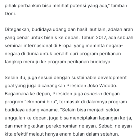
pihak perbankan bisa melihat potensi yang ada,” tambah
Doni.
Ditegaskan, budidaya udang dan hasil laut lain, adalah arah
yang benar untuk bisnis ke depan. Tahun 2017, ada sebuah
seminar internasional di Eropa, yang meminta negara-
negara di dunia untuk beralih dari program perikanan
tangkap menuju ke program perikanan budidaya.
Selain itu, juga sesuai dengan sustainable development
goal yang juga dicanangkan Presiden Joko Widodo.
Bagaimana ke depan, Presiden juga
concern
dengan
program “ekonomi biru”, termasuk di dalamnya program
budidaya udang vaname. “Selain bisa menjadi sektor
unggulan ke depan, juga bisa menciptakan lapangan kerja,
dan meningkatkan perekonomian nelayan. Sebab, nelayan
kita efektif melaut hanya enam bulan dalam setahun.