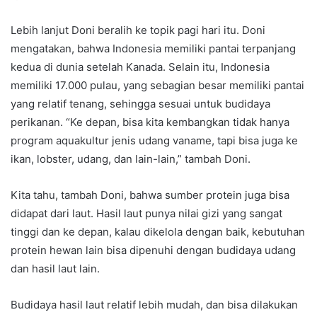
Lebih lanjut Doni beralih ke topik pagi hari itu. Doni
mengatakan, bahwa Indonesia memiliki pantai terpanjang
kedua di dunia setelah Kanada. Selain itu, Indonesia
memiliki 17.000 pulau, yang sebagian besar memiliki pantai
yang relatif tenang, sehingga sesuai untuk budidaya
perikanan. “Ke depan, bisa kita kembangkan tidak hanya
program aquakultur jenis udang vaname, tapi bisa juga ke
ikan, lobster, udang, dan lain-lain,” tambah Doni.
Kita tahu, tambah Doni, bahwa sumber protein juga bisa
didapat dari laut. Hasil laut punya nilai gizi yang sangat
tinggi dan ke depan, kalau dikelola dengan baik, kebutuhan
protein hewan lain bisa dipenuhi dengan budidaya udang
dan hasil laut lain.
Budidaya hasil laut relatif lebih mudah, dan bisa dilakukan