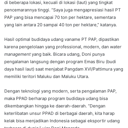
di beberapa lokasi, kecuali di lokasi (laut) yang tingkat
pencemarannya tinggi. “Saya juga mengapresiasi hasil PT
PAP yang bisa mencapai 70 ton per hektare, sementara
yang lain antara 20 sampai 40 ton per hektare,” katanya.
Hasil optimal budidaya udang vaname PT PAP, dipastikan
karena pengelolaan yang professional, modern, dan
water
management
yang baik. Bicara udang, Doni punya
pengalaman langsung dengan program Emas Biru (budi
daya hasil laut) saat menjabat Pangdam XVI/Pattimura yang
memiliki teritori Maluku dan Maluku Utara.
Dengan teknologi yang modern, serta pengalaman PAP,
maka PPAD berharap program budidaya udang bisa
dikembangkan hingga ke daerah-daerah. “Dengan
keterlibatan unsur PPAD di berbagai daerah, kita harap
kelak bisa menjadikan Indonesia sebagai eksportir udang