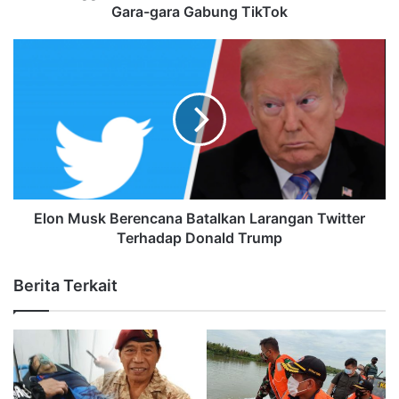
Gara-gara Gabung TikTok
Elon Musk Berencana Batalkan Larangan Twitter
Terhadap Donald Trump
Berita Terkait