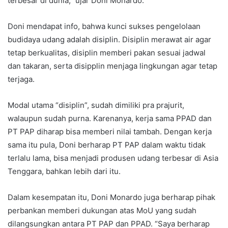
terbesar di dunia,” ujar Doni Monardo.
Doni mendapat info, bahwa kunci sukses pengelolaan
budidaya udang adalah disiplin. Disiplin merawat air agar
tetap berkualitas, disiplin memberi pakan sesuai jadwal
dan takaran, serta disipplin menjaga lingkungan agar tetap
terjaga.
Modal utama “disiplin”, sudah dimiliki pra prajurit,
walaupun sudah purna. Karenanya, kerja sama PPAD dan
PT PAP diharap bisa memberi nilai tambah. Dengan kerja
sama itu pula, Doni berharap PT PAP dalam waktu tidak
terlalu lama, bisa menjadi produsen udang terbesar di Asia
Tenggara, bahkan lebih dari itu.
Dalam kesempatan itu, Doni Monardo juga berharap pihak
perbankan memberi dukungan atas MoU yang sudah
dilangsungkan antara PT PAP dan PPAD. “Saya berharap