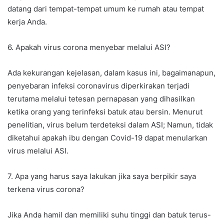
datang dari tempat-tempat umum ke rumah atau tempat
kerja Anda.
6. Apakah virus corona menyebar melalui ASI?
Ada kekurangan kejelasan, dalam kasus ini, bagaimanapun,
penyebaran infeksi coronavirus diperkirakan terjadi
terutama melalui tetesan pernapasan yang dihasilkan
ketika orang yang terinfeksi batuk atau bersin. Menurut
penelitian, virus belum terdeteksi dalam ASI; Namun, tidak
diketahui apakah ibu dengan Covid-19 dapat menularkan
virus melalui ASI.
7. Apa yang harus saya lakukan jika saya berpikir saya
terkena virus corona?
Jika Anda hamil dan memiliki suhu tinggi dan batuk terus-