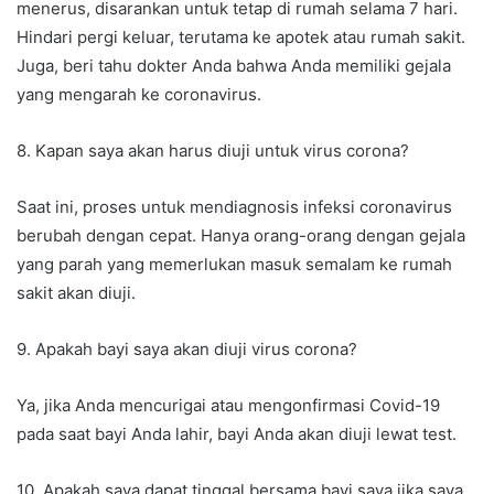
menerus, disarankan untuk tetap di rumah selama 7 hari.
Hindari pergi keluar, terutama ke apotek atau rumah sakit.
Juga, beri tahu dokter Anda bahwa Anda memiliki gejala
yang mengarah ke coronavirus.
8. Kapan saya akan harus diuji untuk virus corona?
Saat ini, proses untuk mendiagnosis infeksi coronavirus
berubah dengan cepat. Hanya orang-orang dengan gejala
yang parah yang memerlukan masuk semalam ke rumah
sakit akan diuji.
9. Apakah bayi saya akan diuji virus corona?
Ya, jika Anda mencurigai atau mengonfirmasi Covid-19
pada saat bayi Anda lahir, bayi Anda akan diuji lewat test.
10. Apakah saya dapat tinggal bersama bayi saya jika saya