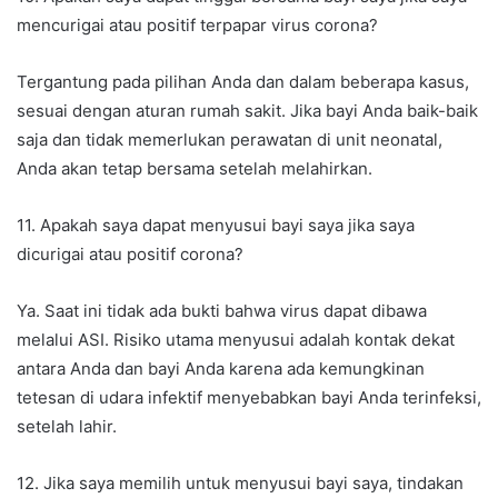
mencurigai atau positif terpapar virus corona?
Tergantung pada pilihan Anda dan dalam beberapa kasus,
sesuai dengan aturan rumah sakit. Jika bayi Anda baik-baik
saja dan tidak memerlukan perawatan di unit neonatal,
Anda akan tetap bersama setelah melahirkan.
11. Apakah saya dapat menyusui bayi saya jika saya
dicurigai atau positif corona?
Ya. Saat ini tidak ada bukti bahwa virus dapat dibawa
melalui ASI. Risiko utama menyusui adalah kontak dekat
antara Anda dan bayi Anda karena ada kemungkinan
tetesan di udara infektif menyebabkan bayi Anda terinfeksi,
setelah lahir.
12. Jika saya memilih untuk menyusui bayi saya, tindakan