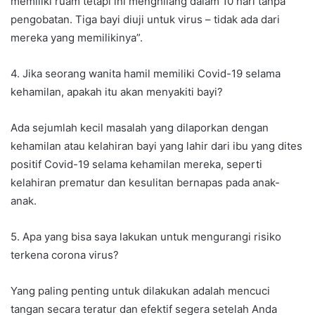
memiliki ruam tetapi ini menghilang dalam 10 hari tanpa
pengobatan. Tiga bayi diuji untuk virus – tidak ada dari
mereka yang memilikinya”.
4. Jika seorang wanita hamil memiliki Covid-19 selama
kehamilan, apakah itu akan menyakiti bayi?
Ada sejumlah kecil masalah yang dilaporkan dengan
kehamilan atau kelahiran bayi yang lahir dari ibu yang dites
positif Covid-19 selama kehamilan mereka, seperti
kelahiran prematur dan kesulitan bernapas pada anak-
anak.
5. Apa yang bisa saya lakukan untuk mengurangi risiko
terkena corona virus?
Yang paling penting untuk dilakukan adalah mencuci
tangan secara teratur dan efektif segera setelah Anda