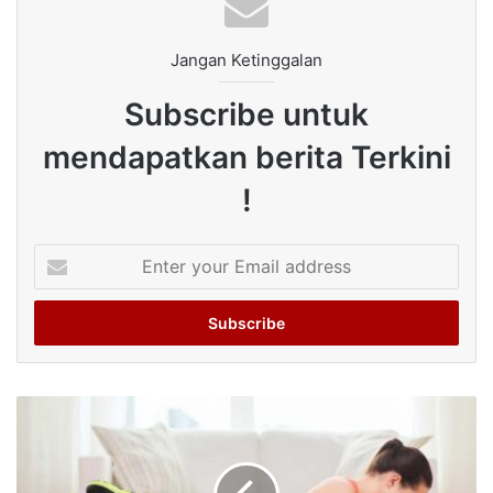
Jangan Ketinggalan
Subscribe untuk
mendapatkan berita Terkini
!
Enter
your
Email
address