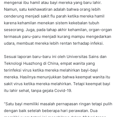
mengenai ibu hamil atau bayi mereka yang baru lahir.
Namun, satu kekhawatiran adalah bahwa orang lebih
cenderung menjadi sakit flu parah ketika mereka hamil
karena kehamilan menekan sistem kekebalan tubuh
seseorang. Juga, pada tahap akhir kehamilan, organ-organ
termasuk paru-paru menjadi kurang mampu mengedarkan
udara, membuat mereka lebih rentan terhadap infeksi.
Sesuai laporan baru-baru ini oleh Universitas Sains dan
Teknologi Huazhong di China, empat wanita yang
terinfeksi virus ketika mereka melahirkan bayi-bayi
mereka. Hasilnya menunjukkan bahwa keempat wanita itu
sakit virus ketika mereka melahirkan. Tetapi keempat bayi
itu lahir sehat, tanpa gejala Covid-19.
“Satu bayi memiliki masalah pernapasan ringan tetapi pulih
dengan baik setelah beberapa hari perawatan. Dua