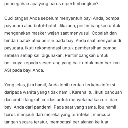
pencegahan apa yang harus dipertimbangkan?
Cuci tangan Anda sebelum menyentuh bayi Anda, pompa
payudara atau botol-botol. Jika ada, pertimbangkan untuk
mengenakan masker wajah saat menyusui. Cobalah dan
hindari batuk atau bersin pada bayi Anda saat menyusui di
payudara. Ikuti rekomendasi untuk pembersihan pompa
setelah setiap kali digunakan. Pertimbangkan untuk
bertanya kepada seseorang yang baik untuk memberikan
ASI pada bayi Anda.
Yang jelas, jika hamil, Anda lebih rentan terkena infeksi
daripada wanita yang tidak hamil. Karena itu, ikuti panduan
dan ambil langkah cerdas untuk menyelamatkan diri dan
bayi Anda dari pandemi. Pada saat yang sama, ibu hamil
harus menjauh dari mereka yang terinfeksi, mencuci
tangan secara teratur, membatasi perjalanan ke luar