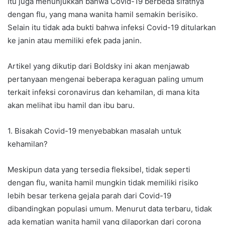
Itu juga menunjukkan bahwa Covid-19 berbeda sifatnya
dengan flu, yang mana wanita hamil semakin berisiko.
Selain itu tidak ada bukti bahwa infeksi Covid-19 ditularkan
ke janin atau memiliki efek pada janin.
Artikel yang dikutip dari Boldsky ini akan menjawab
pertanyaan mengenai beberapa keraguan paling umum
terkait infeksi coronavirus dan kehamilan, di mana kita
akan melihat ibu hamil dan ibu baru.
1. Bisakah Covid-19 menyebabkan masalah untuk
kehamilan?
Meskipun data yang tersedia fleksibel, tidak seperti
dengan flu, wanita hamil mungkin tidak memiliki risiko
lebih besar terkena gejala parah dari Covid-19
dibandingkan populasi umum. Menurut data terbaru, tidak
ada kematian wanita hamil yang dilaporkan dari corona