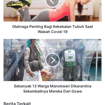
Olahraga Penting Bagi Kekebalan Tubuh Saat
Wabah Covid-19
Sebanyak 13 Warga Manokwari Dikarantina
Sekembalinya Mereka Dari Gowa
Berita Terkait