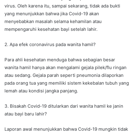
virus. Oleh karena itu, sampai sekarang, tidak ada bukti
yang menunjukkan bahwa jika Covid-19 akan
menyebabkan masalah selama kehamilan atau
mempengaruhi kesehatan bayi setelah lahir.
2. Apa efek coronavirus pada wanita hamil?
Para ahli kesehatan menduga bahwa sebagian besar
wanita hamil hanya akan mengalami gejala pilek/flu ringan
atau sedang. Gejala parah seperti pneumonia dilaporkan
pada orang tua yang memiliki sistem kekebalan tubuh yang
lemah atau kondisi jangka panjang.
3. Bisakah Covid-19 ditularkan dari wanita hamil ke janin
atau bayi baru lahir?
Laporan awal menunjukkan bahwa Covid-19 mungkin tidak