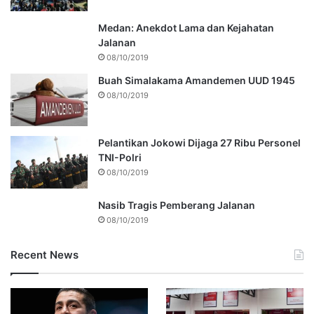
Medan: Anekdot Lama dan Kejahatan
Jalanan
08/10/2019
Buah Simalakama Amandemen UUD 1945
08/10/2019
Pelantikan Jokowi Dijaga 27 Ribu Personel
TNI-Polri
08/10/2019
Nasib Tragis Pemberang Jalanan
08/10/2019
Recent News