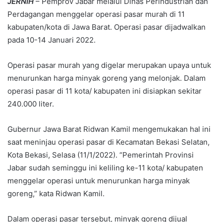
JERNIH
– Pemprov Jabar melalui Dinas Perindustrian dan
Perdagangan menggelar operasi pasar murah di 11
kabupaten/kota di Jawa Barat. Operasi pasar dijadwalkan
pada 10-14 Januari 2022.
Operasi pasar murah yang digelar merupakan upaya untuk
menurunkan harga minyak goreng yang melonjak. Dalam
operasi pasar di 11 kota/ kabupaten ini disiapkan sekitar
240.000 liter.
Gubernur Jawa Barat Ridwan Kamil mengemukakan hal ini
saat meninjau operasi pasar di Kecamatan Bekasi Selatan,
Kota Bekasi, Selasa (11/1/2022). “Pemerintah Provinsi
Jabar sudah seminggu ini keliling ke-11 kota/ kabupaten
menggelar operasi untuk menurunkan harga minyak
goreng,” kata Ridwan Kamil.
Dalam operasi pasar tersebut, minyak goreng dijual