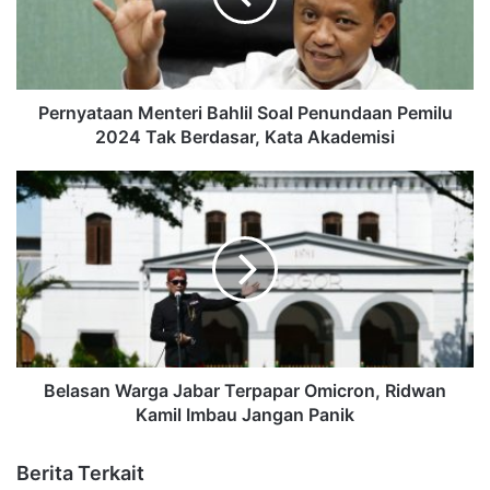
Pernyataan Menteri Bahlil Soal Penundaan Pemilu
2024 Tak Berdasar, Kata Akademisi
Belasan Warga Jabar Terpapar Omicron, Ridwan
Kamil Imbau Jangan Panik
Berita Terkait