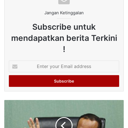
Jangan Ketinggalan
Subscribe untuk
mendapatkan berita Terkini
!
Enter
your
Email
address