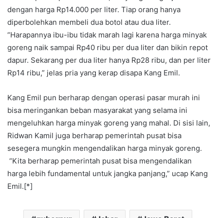
dengan harga Rp14.000 per liter. Tiap orang hanya
diperbolehkan membeli dua botol atau dua liter.
“Harapannya ibu-ibu tidak marah lagi karena harga minyak
goreng naik sampai Rp40 ribu per dua liter dan bikin repot
dapur. Sekarang per dua liter hanya Rp28 ribu, dan per liter
Rp14 ribu,” jelas pria yang kerap disapa Kang Emil.
Kang Emil pun berharap dengan operasi pasar murah ini
bisa meringankan beban masyarakat yang selama ini
mengeluhkan harga minyak goreng yang mahal. Di sisi lain,
Ridwan Kamil juga berharap pemerintah pusat bisa
sesegera mungkin mengendalikan harga minyak goreng.
“Kita berharap pemerintah pusat bisa mengendalikan
harga lebih fundamental untuk jangka panjang,” ucap Kang
Emil.[*]