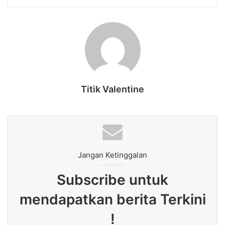
Titik Valentine
Jangan Ketinggalan
Subscribe untuk
mendapatkan berita Terkini
!