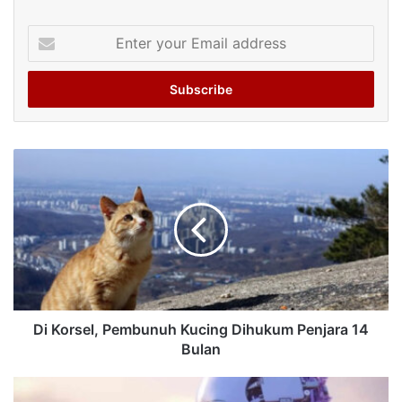
Enter
your
Email
address
Di Korsel, Pembunuh Kucing Dihukum Penjara 14
Bulan