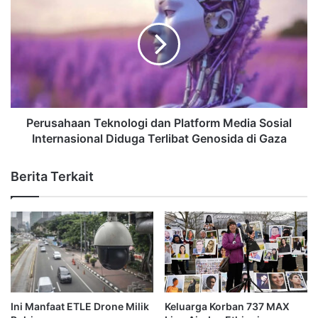
Perusahaan Teknologi dan Platform Media Sosial
Internasional Diduga Terlibat Genosida di Gaza
Berita Terkait
Ini Manfaat ETLE Drone Milik
Keluarga Korban 737 MAX