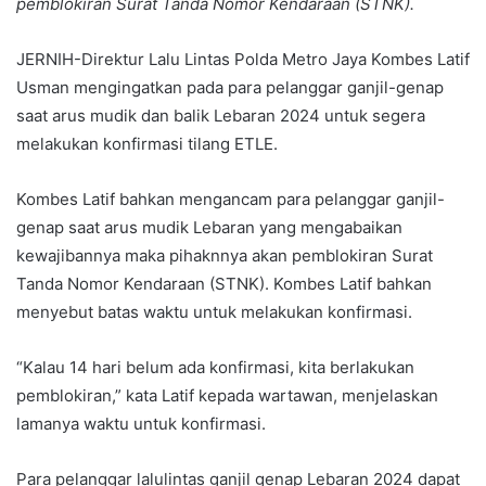
pemblokiran Surat Tanda Nomor Kendaraan (STNK).
JERNIH-Direktur Lalu Lintas Polda Metro Jaya Kombes Latif
Usman mengingatkan pada para pelanggar ganjil-genap
saat arus mudik dan balik Lebaran 2024 untuk segera
melakukan konfirmasi tilang ETLE.
Kombes Latif bahkan mengancam para pelanggar ganjil-
genap saat arus mudik Lebaran yang mengabaikan
kewajibannya maka pihaknnya akan pemblokiran Surat
Tanda Nomor Kendaraan (STNK). Kombes Latif bahkan
menyebut batas waktu untuk melakukan konfirmasi.
“Kalau 14 hari belum ada konfirmasi, kita berlakukan
pemblokiran,” kata Latif kepada wartawan, menjelaskan
lamanya waktu untuk konfirmasi.
Para pelanggar lalulintas ganjil genap Lebaran 2024 dapat