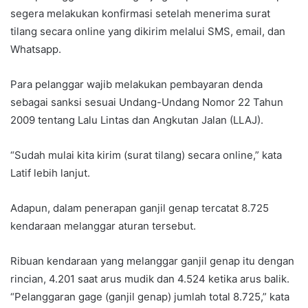
segera melakukan konfirmasi setelah menerima surat
tilang secara online yang dikirim melalui SMS, email, dan
Whatsapp.
Para pelanggar wajib melakukan pembayaran denda
sebagai sanksi sesuai Undang-Undang Nomor 22 Tahun
2009 tentang Lalu Lintas dan Angkutan Jalan (LLAJ).
“Sudah mulai kita kirim (surat tilang) secara online,” kata
Latif lebih lanjut.
Adapun, dalam penerapan ganjil genap tercatat 8.725
kendaraan melanggar aturan tersebut.
Ribuan kendaraan yang melanggar ganjil genap itu dengan
rincian, 4.201 saat arus mudik dan 4.524 ketika arus balik.
“Pelanggaran gage (ganjil genap) jumlah total 8.725,” kata