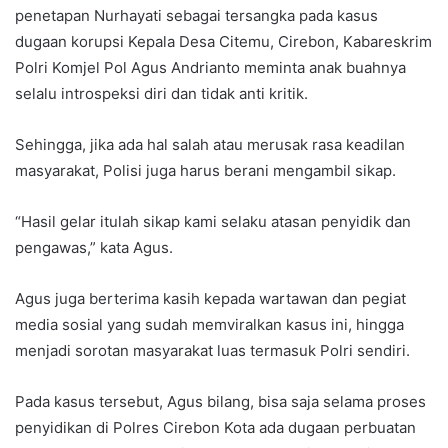
penetapan Nurhayati sebagai tersangka pada kasus
dugaan korupsi Kepala Desa Citemu, Cirebon, Kabareskrim
Polri Komjel Pol Agus Andrianto meminta anak buahnya
selalu introspeksi diri dan tidak anti kritik.
Sehingga, jika ada hal salah atau merusak rasa keadilan
masyarakat, Polisi juga harus berani mengambil sikap.
“Hasil gelar itulah sikap kami selaku atasan penyidik dan
pengawas,” kata Agus.
Agus juga berterima kasih kepada wartawan dan pegiat
media sosial yang sudah memviralkan kasus ini, hingga
menjadi sorotan masyarakat luas termasuk Polri sendiri.
Pada kasus tersebut, Agus bilang, bisa saja selama proses
penyidikan di Polres Cirebon Kota ada dugaan perbuatan