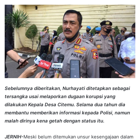
an
email
Sebelumnya diberitakan, Nurhayati ditetapkan sebagai
tersangka usai melaporkan dugaan korupsi yang
dilakukan Kepala Desa Citemu. Selama dua tahun dia
membantu memberikan informasi kepada Polisi, namun
malah dirinya kena getah dengan status itu.
JERNIH-
Meski belum ditemukan unsur kesengajaan dalam