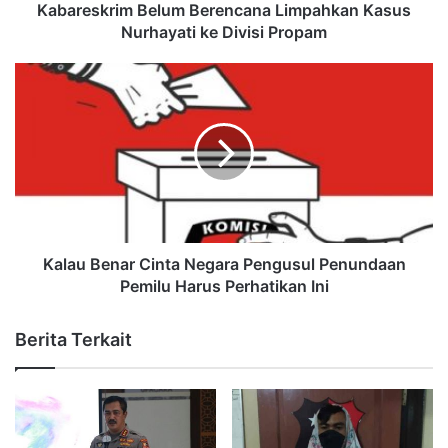
Kabareskrim Belum Berencana Limpahkan Kasus
Nurhayati ke Divisi Propam
Kalau Benar Cinta Negara Pengusul Penundaan
Pemilu Harus Perhatikan Ini
Berita Terkait