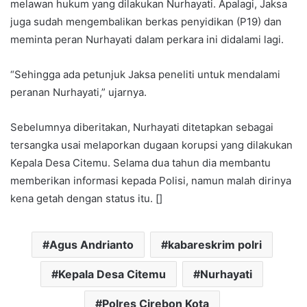
melawan hukum yang dilakukan Nurhayati. Apalagi, Jaksa
juga sudah mengembalikan berkas penyidikan (P19) dan
meminta peran Nurhayati dalam perkara ini didalami lagi.
“Sehingga ada petunjuk Jaksa peneliti untuk mendalami
peranan Nurhayati,” ujarnya.
Sebelumnya diberitakan, Nurhayati ditetapkan sebagai
tersangka usai melaporkan dugaan korupsi yang dilakukan
Kepala Desa Citemu. Selama dua tahun dia membantu
memberikan informasi kepada Polisi, namun malah dirinya
kena getah dengan status itu. []
Agus Andrianto
kabareskrim polri
Kepala Desa Citemu
Nurhayati
Polres Cirebon Kota