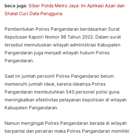
baca juga:
Siber Polda Metro Jaya: Ini Aplikasi Azan dan
Shalat Curi Data Pengguna
Pembentukan Polres Pangandaran berdasarkan Surat
Keputusan Kapolri Nomor 98 Tahun 2022. Dalam surat
tersebut memutuskan wilayah administrasi Kabupaten
Pangandaran juga menjadi wilayah hukum Polres
Pangandaran.
Saat ini jumlah personil Polres Pangandaran belum
memenuhi jumlah ideal, karena idealnya Polres
Pangandaran membutuhkan 540 personel polisi guna
meningkatkan efektivitas pelayanan kepolisian di wilayah
Kabupaten Pangandaran.
Namun mengingat Polres Pangandaran berada di wilayah
berpantai dan perairan maka Polres Pangandaran memiliki