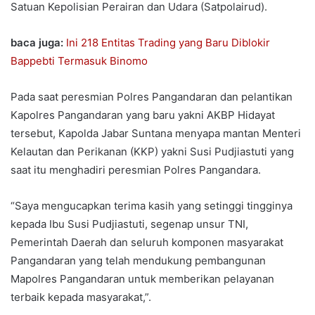
Satuan Kepolisian Perairan dan Udara (Satpolairud).
baca juga:
Ini 218 Entitas Trading yang Baru Diblokir
Bappebti Termasuk Binomo
Pada saat peresmian Polres Pangandaran dan pelantikan
Kapolres Pangandaran yang baru yakni AKBP Hidayat
tersebut, Kapolda Jabar Suntana menyapa mantan Menteri
Kelautan dan Perikanan (KKP) yakni Susi Pudjiastuti yang
saat itu menghadiri peresmian Polres Pangandara.
“Saya mengucapkan terima kasih yang setinggi tingginya
kepada Ibu Susi Pudjiastuti, segenap unsur TNI,
Pemerintah Daerah dan seluruh komponen masyarakat
Pangandaran yang telah mendukung pembangunan
Mapolres Pangandaran untuk memberikan pelayanan
terbaik kepada masyarakat,”.