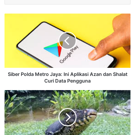
Siber Polda Metro Jaya: Ini Aplikasi Azan dan Shalat
Curi Data Pengguna