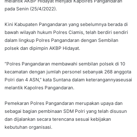
melantik AKBP Hidayat menjadi Kapolres Pangandaran
pada Senin (25/4/2022).
Kini Kabupaten Pangandaran yang sebelumnya berada di
bawah wilayah hukum Polres Ciamis, telah berdiri sendiri
dalam lingkup Polres Pangandaran dengan Sembilan
polsek dan dipimpin AKBP Hidayat.
“Polres Pangandaran membawahi sembilan polsek di 10
kecamatan dengan jumlah personel sebanyak 268 anggota
Polri dan 4 ASN,” kata Suntana dalam keterangannyaseusai
melantik Kapolres Pangandaran.
Pemekaran Polres Pangandaran merupakan upaya dan
sebagai bagian pembinaan SDM Polri yang telah disusun
dan dijalankan secara terencana sesuai kebijakan
kebutuhan organisasi.