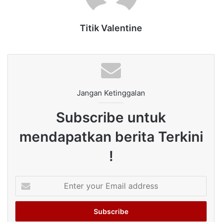
Titik Valentine
Jangan Ketinggalan
Subscribe untuk
mendapatkan berita Terkini
!
Enter
your
Email
address